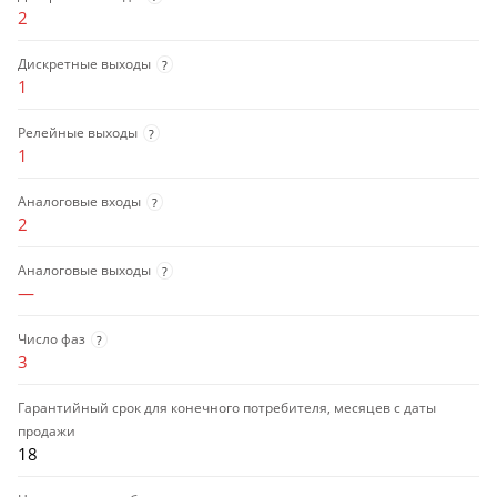
2
Дискретные выходы
?
1
Релейные выходы
?
1
Аналоговые входы
?
2
Аналоговые выходы
?
—
Число фаз
?
3
Гарантийный срок для конечного потребителя, месяцев с даты
продажи
18