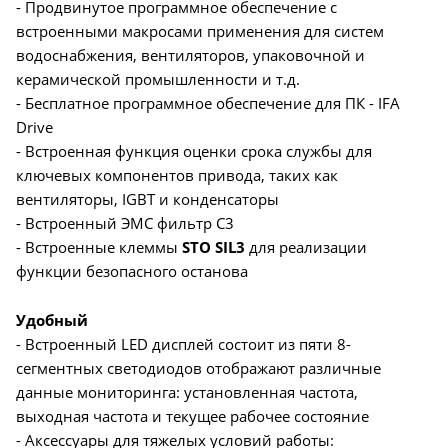
- Продвинутое программное обеспечение с
встроенными макросами применения для систем
водоснабжения, вентиляторов, упаковочной и
керамической промышленности и т.д.
- Бесплатное программное обеспечение для ПК - IFA
Drive
- Встроенная функция оценки срока службы для
ключевых компонентов привода, таких как
вентиляторы, IGBT и конденсаторы
- Встроенный ЭМС фильтр С3
- Встроенные клеммы
STO SIL3
для реализации
функции безопасного останова
Удобный
- Встроенный LED дисплей состоит из пяти 8-
сегментных светодиодов отображают различные
данные мониторинга: установленная частота,
выходная частота и текущее рабочее состояние
- Аксессуары для тяжелых условий работы: