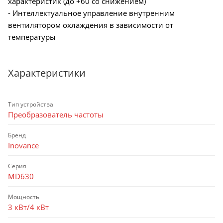
характеристик (до +60 со снижением)
- Интеллектуальное управление внутренним
вентилятором охлаждения в зависимости от
температуры
Характеристики
Тип устройства
Преобразователь частоты
Бренд
Inovance
Серия
MD630
Мощность
3 кВт/4 кВт