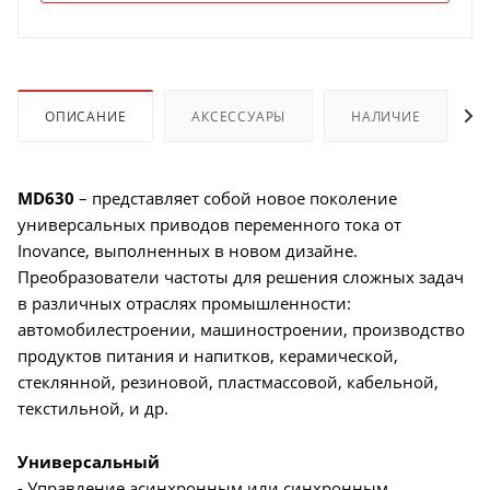
ОПИСАНИЕ
АКСЕССУАРЫ
НАЛИЧИЕ
MD630
– представляет собой новое поколение
универсальных приводов переменного тока от
Inovance, выполненных в новом дизайне.
Преобразователи частоты для решения сложных задач
в различных отраслях промышленности:
автомобилестроении, машиностроении, производство
продуктов питания и напитков, керамической,
стеклянной, резиновой, пластмассовой, кабельной,
текстильной, и др.
Универсальный
- Управление асинхронным или синхронным