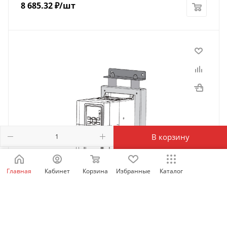
8 685.32
₽
/шт
В корзину
Главная
Кабинет
Корзина
Избранные
Каталог