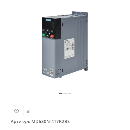
Артикул:
MD630N-4T7R2BS