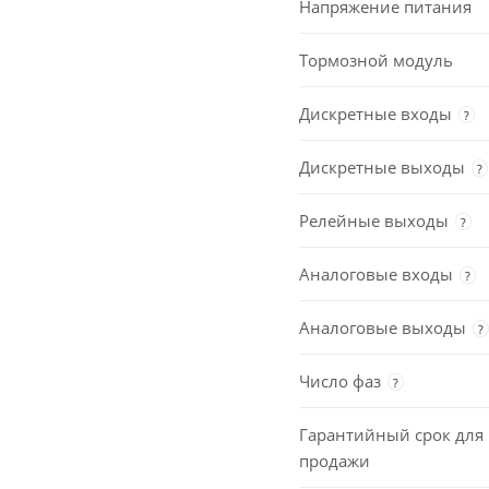
Напряжение питания
Тормозной модуль
Дискретные входы
?
Дискретные выходы
?
Релейные выходы
?
Аналоговые входы
?
Аналоговые выходы
?
Число фаз
?
Гарантийный срок для 
продажи