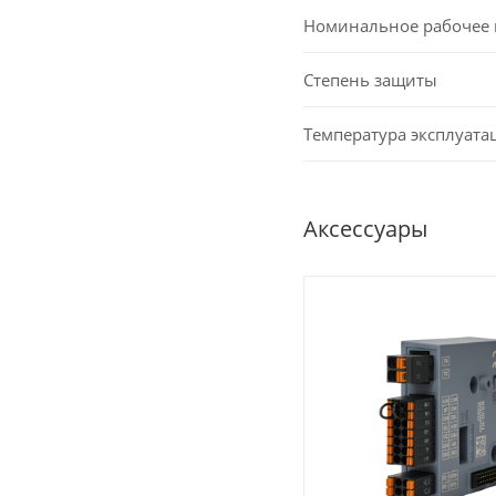
Номинальное рабочее
Степень защиты
Температура эксплуата
Аксессуары