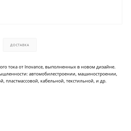
ДОСТАВКА
го тока от Inovance, выполненных в новом дизайне.
мышленности: автомобилестроении, машиностроении,
, пластмассовой, кабельной, текстильной, и др.