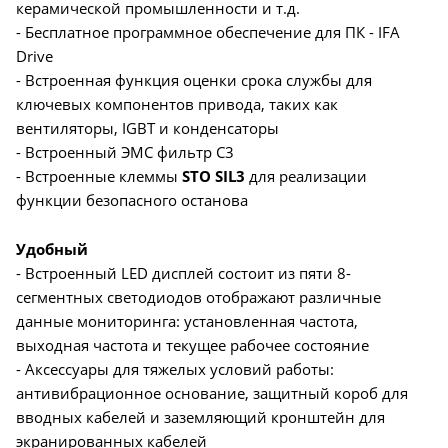
керамической промышленности и т.д.
- Бесплатное программное обеспечение для ПК - IFA
Drive
- Встроенная функция оценки срока службы для
ключевых компонентов привода, таких как
вентиляторы, IGBT и конденсаторы
- Встроенный ЭМС фильтр С3
- Встроенные клеммы
STO SIL3
для реализации
функции безопасного останова
Удобный
- Встроенный LED дисплей состоит из пяти 8-
сегментных светодиодов отображают различные
данные мониторинга: установленная частота,
выходная частота и текущее рабочее состояние
- Аксессуары для тяжелых условий работы:
антивибрационное основание, защитный короб для
вводных кабелей и заземляющий кронштейн для
экранированных кабелей