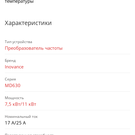
температуры
Характеристики
Тип устройства
Преобразователь частоты
Бренд
Inovance
Серия
MD630
Мощность
7,5 кВт/11 кВт
Номинальный ток
17 А/25 А