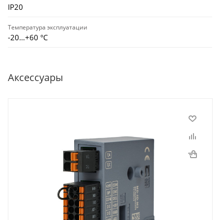
IP20
Температура эксплуатации
-20…+60 °С
Аксессуары