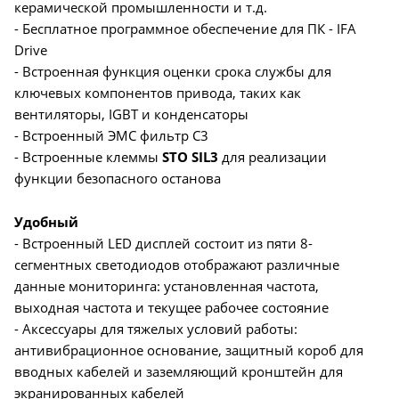
керамической промышленности и т.д.
- Бесплатное программное обеспечение для ПК - IFA
Drive
- Встроенная функция оценки срока службы для
ключевых компонентов привода, таких как
вентиляторы, IGBT и конденсаторы
- Встроенный ЭМС фильтр С3
- Встроенные клеммы
STO SIL3
для реализации
функции безопасного останова
Удобный
- Встроенный LED дисплей состоит из пяти 8-
сегментных светодиодов отображают различные
данные мониторинга: установленная частота,
выходная частота и текущее рабочее состояние
- Аксессуары для тяжелых условий работы:
антивибрационное основание, защитный короб для
вводных кабелей и заземляющий кронштейн для
экранированных кабелей