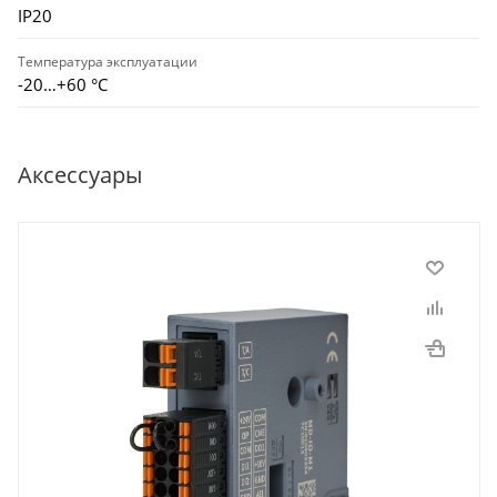
IP20
Температура эксплуатации
-20…+60 °С
Аксессуары