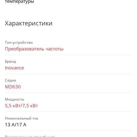
температуры
Характеристики
Тип устройства
Преобразователь частоты
Бренд
Inovance
Серия
MD630
Мощность
5,5 кВт/7,5 кВт
Номинальный ток
13 А/17 А