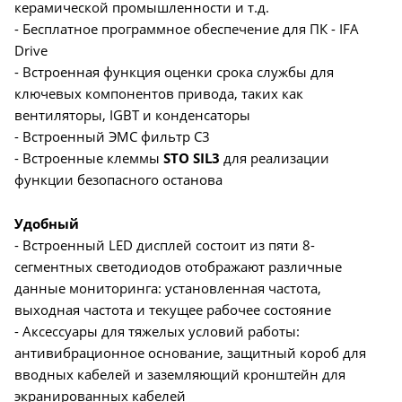
керамической промышленности и т.д.
- Бесплатное программное обеспечение для ПК - IFA
Drive
- Встроенная функция оценки срока службы для
ключевых компонентов привода, таких как
вентиляторы, IGBT и конденсаторы
- Встроенный ЭМС фильтр С3
- Встроенные клеммы
STO SIL3
для реализации
функции безопасного останова
Удобный
- Встроенный LED дисплей состоит из пяти 8-
сегментных светодиодов отображают различные
данные мониторинга: установленная частота,
выходная частота и текущее рабочее состояние
- Аксессуары для тяжелых условий работы:
антивибрационное основание, защитный короб для
вводных кабелей и заземляющий кронштейн для
экранированных кабелей