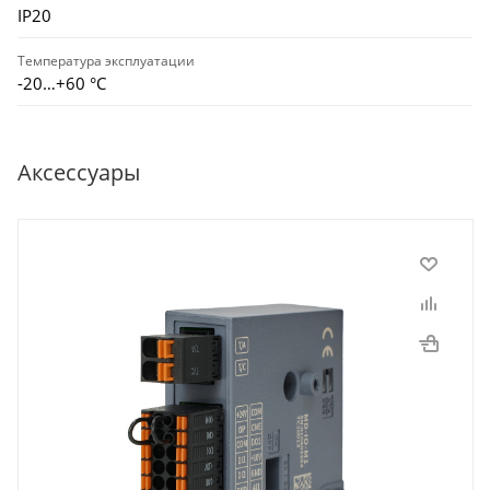
IP20
Температура эксплуатации
-20…+60 °С
Аксессуары