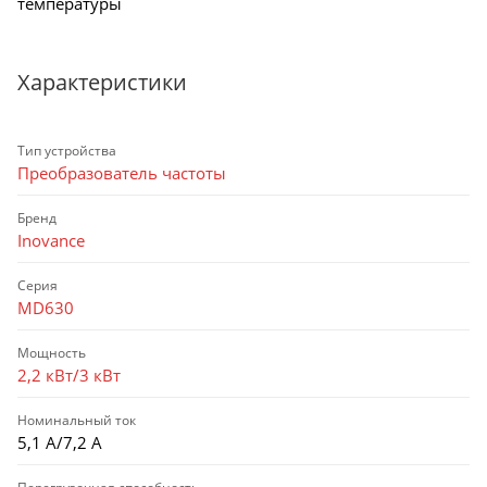
температуры
Характеристики
Тип устройства
Преобразователь частоты
Бренд
Inovance
Серия
MD630
Мощность
2,2 кВт/3 кВт
Номинальный ток
5,1 А/7,2 А