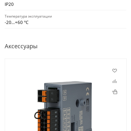
IP20
Температура эксплуатации
-20…+60 °С
Аксессуары