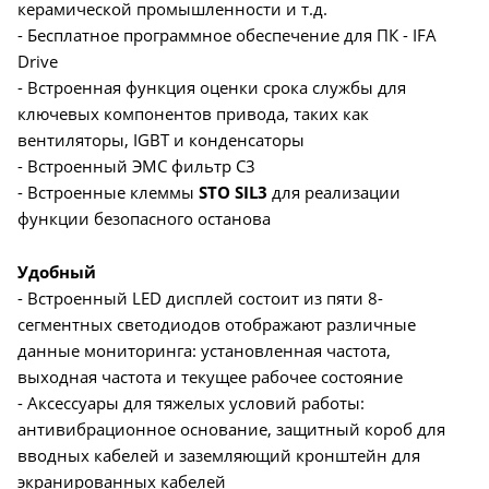
керамической промышленности и т.д.
- Бесплатное программное обеспечение для ПК - IFA
Drive
- Встроенная функция оценки срока службы для
ключевых компонентов привода, таких как
вентиляторы, IGBT и конденсаторы
- Встроенный ЭМС фильтр С3
- Встроенные клеммы
STO SIL3
для реализации
функции безопасного останова
Удобный
- Встроенный LED дисплей состоит из пяти 8-
сегментных светодиодов отображают различные
данные мониторинга: установленная частота,
выходная частота и текущее рабочее состояние
- Аксессуары для тяжелых условий работы:
антивибрационное основание, защитный короб для
вводных кабелей и заземляющий кронштейн для
экранированных кабелей