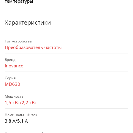
температуры
Характеристики
Тип устройства
Преобразователь частоты
Бренд
Inovance
Серия
MD630
Мощность
1,5 кВт/2,2 кВт
Номинальный ток
3,8 А/5,1 А