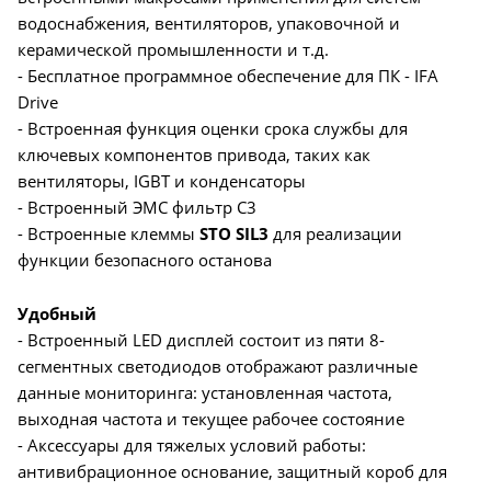
водоснабжения, вентиляторов, упаковочной и
керамической промышленности и т.д.
- Бесплатное программное обеспечение для ПК - IFA
Drive
- Встроенная функция оценки срока службы для
ключевых компонентов привода, таких как
вентиляторы, IGBT и конденсаторы
- Встроенный ЭМС фильтр С3
- Встроенные клеммы
STO SIL3
для реализации
функции безопасного останова
Удобный
- Встроенный LED дисплей состоит из пяти 8-
сегментных светодиодов отображают различные
данные мониторинга: установленная частота,
выходная частота и текущее рабочее состояние
- Аксессуары для тяжелых условий работы:
антивибрационное основание, защитный короб для