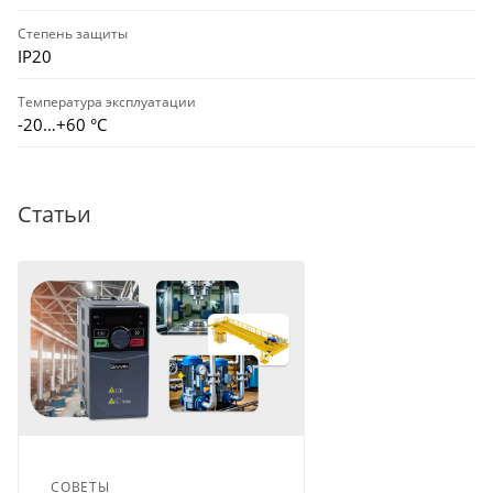
Степень защиты
IP20
Температура эксплуатации
-20…+60 °С
Статьи
СОВЕТЫ