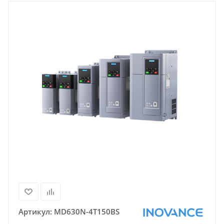
Артикул:
MD630N-4T150BS