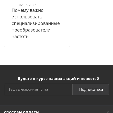
—
02.06.2026
Почему важно
использовать
специализированные
преобразователи
частоты
Будьте в курсе наших акций и новостей
Подписаться
СПОСОБЫ ОПЛАТЫ