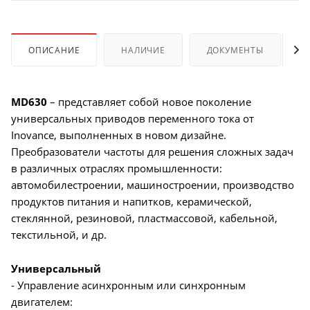
ОПИСАНИЕ
НАЛИЧИЕ
ДОКУМЕНТЫ
MD630
– представляет собой новое поколение
универсальных приводов переменного тока от
Inovance, выполненных в новом дизайне.
Преобразователи частоты для решения сложных задач
в различных отраслях промышленности:
автомобилестроении, машиностроении, производство
продуктов питания и напитков, керамической,
стеклянной, резиновой, пластмассовой, кабельной,
текстильной, и др.
Универсальный
- Управление асинхронным или синхронным
двигателем: