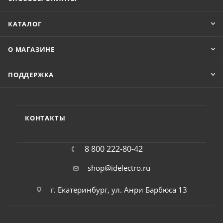
КАТАЛОГ
О МАГАЗИНЕ
ПОДДЕРЖКА
КОНТАКТЫ
8 800 222-80-42
shop@idelectro.ru
г. Екатеринбург, ул. Анри Барбюса 13