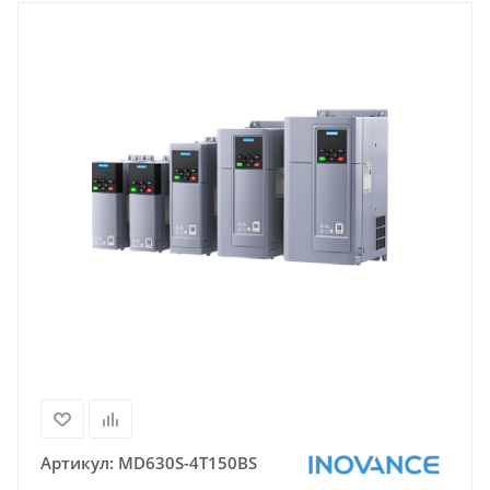
Артикул:
MD630S-4T150BS