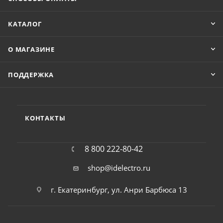
КАТАЛОГ
О МАГАЗИНЕ
ПОДДЕРЖКА
КОНТАКТЫ
8 800 222-80-42
shop@idelectro.ru
г. Екатеринбург, ул. Анри Барбюса 13