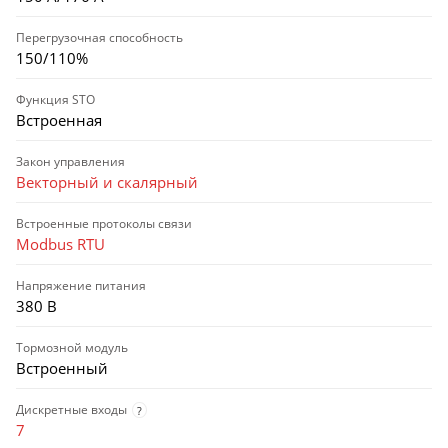
Перегрузочная способность
150/110%
Функция STO
Встроенная
Закон управления
Векторный и скалярный
Встроенные протоколы связи
Modbus RTU
Напряжение питания
380 В
Тормозной модуль
Встроенный
Дискретные входы
?
7