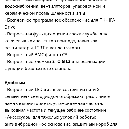
водоснабжения, вентиляторов, упаковочной и
керамической промышленности и т.д.
- Бесплатное программное обеспечение для ПК - IFA
Drive
- Встроенная функция оценки срока службы для
ключевых компонентов привода, таких как
вентиляторы, IGBT и конденсаторы
- Встроенный ЭМС фильтр С3
- Встроенные клеммы
STO SIL3
для реализации
функции безопасного останова
Удобный
- Встроенный LED дисплей состоит из пяти 8-
сегментных светодиодов отображают различные
данные мониторинга: установленная частота,
выходная частота и текущее рабочее состояние
- Аксессуары для тяжелых условий работы:
антивибрационное основание, защитный короб для