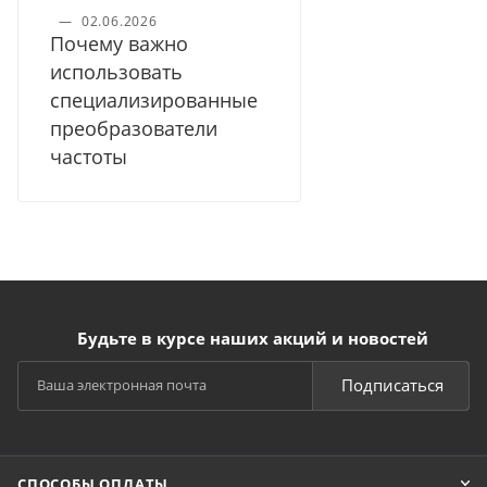
—
02.06.2026
Почему важно
использовать
специализированные
преобразователи
частоты
Будьте в курсе наших акций и новостей
Подписаться
СПОСОБЫ ОПЛАТЫ