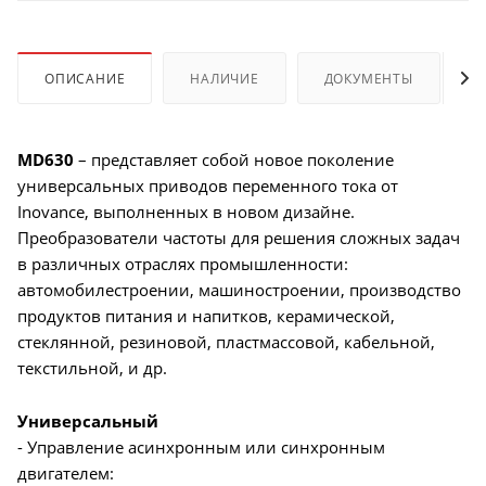
ОПИСАНИЕ
НАЛИЧИЕ
ДОКУМЕНТЫ
MD630
– представляет собой новое поколение
универсальных приводов переменного тока от
Inovance, выполненных в новом дизайне.
Преобразователи частоты для решения сложных задач
в различных отраслях промышленности:
автомобилестроении, машиностроении, производство
продуктов питания и напитков, керамической,
стеклянной, резиновой, пластмассовой, кабельной,
текстильной, и др.
Универсальный
- Управление асинхронным или синхронным
двигателем: