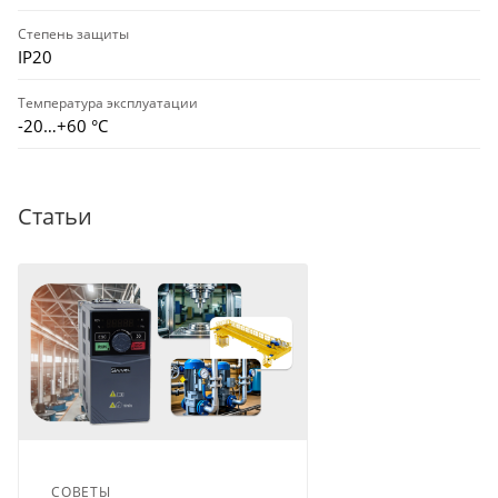
Степень защиты
IP20
Температура эксплуатации
-20…+60 °С
Статьи
СОВЕТЫ