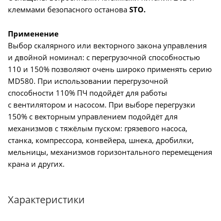
клеммами безопасного останова
STO.
Применение
Выбор скалярного или векторного закона управления
и двойной номинал: с перегрузочной способностью
110 и 150% позволяют очень широко применять серию
MD580. При использовании перегрузочной
способности 110% ПЧ подойдёт для работы
с вентилятором и насосом. При выборе перегрузки
150% с векторным управлением подойдёт для
механизмов с тяжёлым пуском: грязевого насоса,
станка, компрессора, конвейера, шнека, дробилки,
мельницы, механизмов горизонтального перемещения
крана и других.
Характеристики