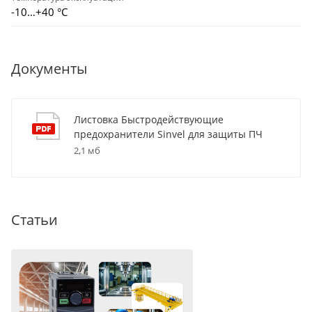
-10…+40 °С
Документы
Листовка Быстродействующие
предохранители Sinvel для защиты ПЧ
2,1 мб
Статьи