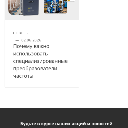
СОВЕТЫ
—
02.06.2026
Почему важно
использовать
специализированные
преобразователи
частоты
Будьте в курсе наших акций и новостей