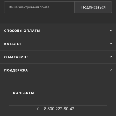
Подписаться
СПОСОБЫ ОПЛАТЫ
КАТАЛОГ
О МАГАЗИНЕ
ПОДДЕРЖКА
КОНТАКТЫ
8 800 222-80-42