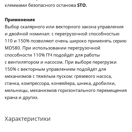
клеммами безопасного останова
STO.
Применение
Выбор скалярного или векторного закона управления
и двойной номинал: с перегрузочной способностью
110 и 150% позволяют очень широко применять серию
MD580. При использовании перегрузочной
способности 110% ПЧ подойдёт для работы
с вентилятором и насосом. При выборе перегрузки
150% с векторным управлением подойдёт для
механизмов с тяжёлым пуском: грязевого насоса,
станка, компрессора, конвейера, шнека, дробилки,
мельницы, механизмов горизонтального перемещения
крана и других.
Характеристики