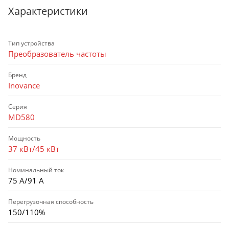
Характеристики
Тип устройства
Преобразователь частоты
Бренд
Inovance
Серия
MD580
Мощность
37 кВт/45 кВт
Номинальный ток
75 А/91 А
Перегрузочная способность
150/110%