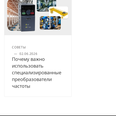
СОВЕТЫ
—
02.06.2026
Почему важно
использовать
специализированные
преобразователи
частоты