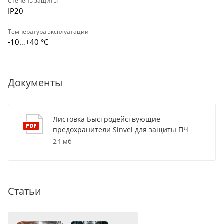
Степень защиты
IP20
Температура эксплуатации
-10…+40 °С
Документы
Листовка Быстродействующие
предохранители Sinvel для защиты ПЧ
2,1 мб
Статьи