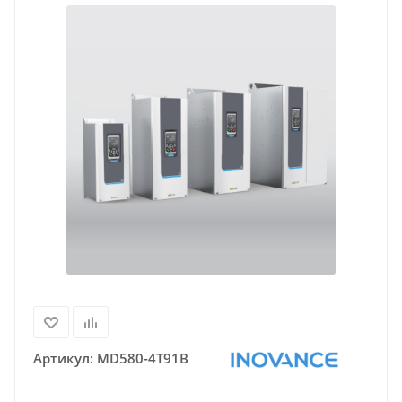
Артикул:
MD580-4T91B