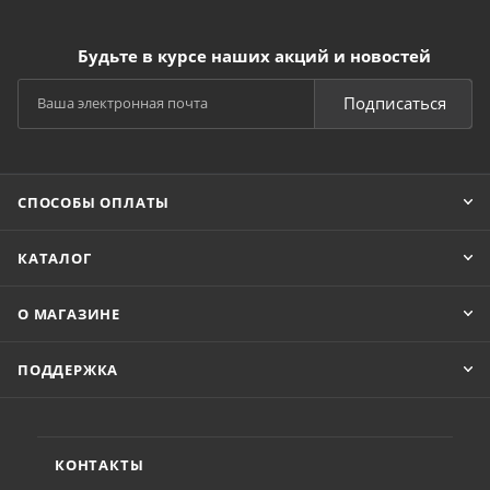
Будьте в курсе наших акций и новостей
Подписаться
СПОСОБЫ ОПЛАТЫ
КАТАЛОГ
О МАГАЗИНЕ
ПОДДЕРЖКА
КОНТАКТЫ