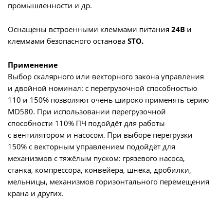
промышленности и др.
Оснащены встроенными клеммами питания
24В
и
клеммами безопасного останова
STO.
Применение
Выбор скалярного или векторного закона управления
и двойной номинал: с перегрузочной способностью
110 и 150% позволяют очень широко применять серию
MD580. При использовании перегрузочной
способности 110% ПЧ подойдёт для работы
с вентилятором и насосом. При выборе перегрузки
150% с векторным управлением подойдёт для
механизмов с тяжёлым пуском: грязевого насоса,
станка, компрессора, конвейера, шнека, дробилки,
мельницы, механизмов горизонтального перемещения
крана и других.