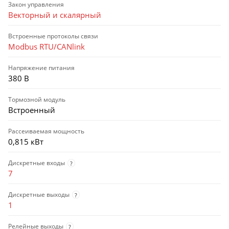
Закон управления
Векторный и скалярный
Встроенные протоколы связи
Modbus RTU/CANlink
Напряжение питания
380 В
Тормозной модуль
Встроенный
Рассеиваемая мощность
0,815 кВт
Дискретные входы
?
7
Дискретные выходы
?
1
Релейные выходы
?