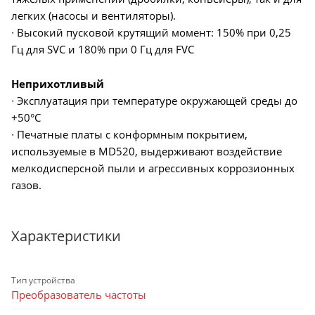
легких (насосы и вентиляторы).
∙ Высокий пусковой крутящий момент: 150% при 0,25
Гц для SVC и 180% при 0 Гц для FVC
Неприхотливый
∙ Эксплуатация при температуре окружающей среды до
+50°C
∙ Печатные платы с конформным покрытием,
используемые в MD520, выдерживают воздействие
мелкодисперсной пыли и агрессивных коррозионных
газов.
Характеристики
Тип устройства
Преобразователь частоты