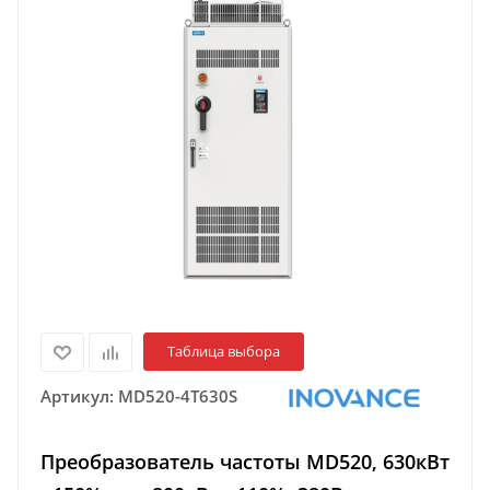
Таблица выбора
Артикул:
MD520-4T630S
Преобразователь частоты MD520, 630кВт