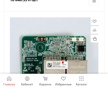
Главная
Кабинет
Корзина
Избранные
Каталог