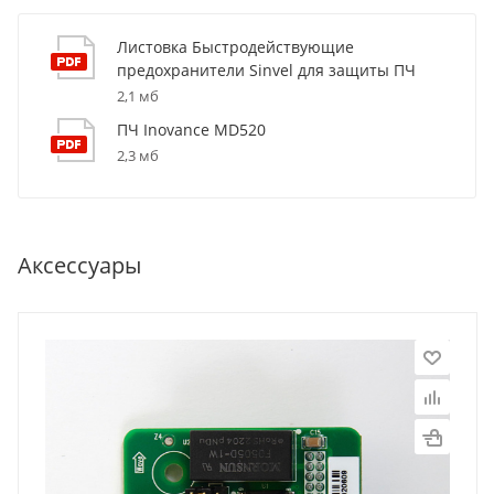
Листовка Быстродействующие
предохранители Sinvel для защиты ПЧ
2,1 мб
ПЧ Inovance MD520
2,3 мб
Аксессуары