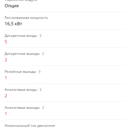
Опция
Рассеиваемая мощность
16,5 кВт
Дискретные входы
?
5
Дискретные выходы
?
2
Релейные выходы
?
1
Аналоговые входы
?
2
Аналоговые выходы
?
1
Номинальный ток двигателя