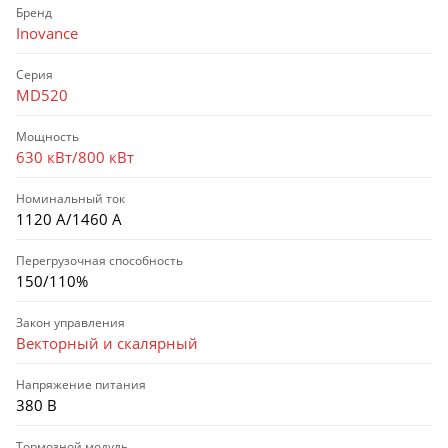
Бренд
Inovance
Серия
MD520
Мощность
630 кВт/800 кВт
Номинальный ток
1120 А/1460 А
Перегрузочная способность
150/110%
Закон управления
Векторный и скалярный
Напряжение питания
380 В
Тормозной модуль