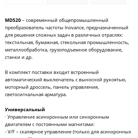
MD520
– современный общепромышленный
преобразователь частоты Inovance, предназначенный
для решения сложных задач в различных отраслях:
текстильная, бумажная, стекольная промышленность,
металлообработка, грузоподъемное оборудование,
станки и др.
В комплект поставки входит встроенный
автоматический выключатель с выносной рукоятью,
моторный дроссель, панель управления,
светосигнальная арматура.
Универсальный
∙ Управление асинхронным или синхронным
двигателем с постоянными магнитами:
- V/F – скалярное управление (только для асинхронных