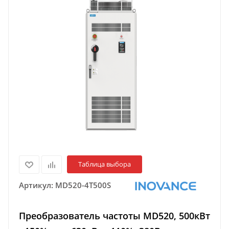
Таблица выбора
Артикул:
MD520-4T500S
Преобразователь частоты MD520, 500кВт