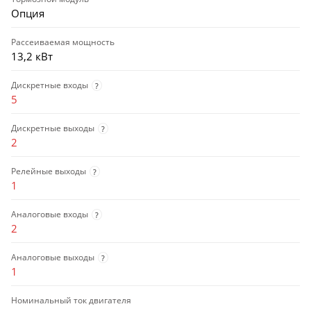
Опция
Рассеиваемая мощность
13,2 кВт
Дискретные входы
?
5
Дискретные выходы
?
2
Релейные выходы
?
1
Аналоговые входы
?
2
Аналоговые выходы
?
1
Номинальный ток двигателя