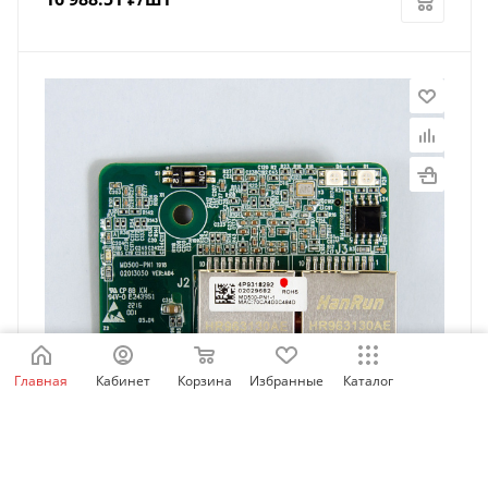
Главная
Кабинет
Корзина
Избранные
Каталог