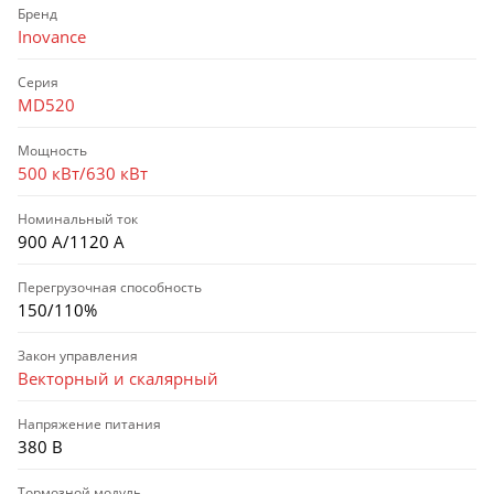
Бренд
Inovance
Серия
MD520
Мощность
500 кВт/630 кВт
Номинальный ток
900 А/1120 А
Перегрузочная способность
150/110%
Закон управления
Векторный и скалярный
Напряжение питания
380 В
Тормозной модуль