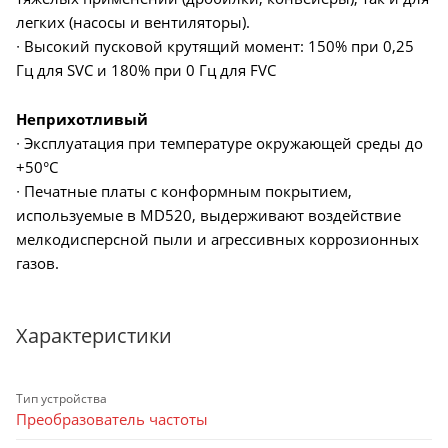
легких (насосы и вентиляторы).
∙ Высокий пусковой крутящий момент: 150% при 0,25
Гц для SVC и 180% при 0 Гц для FVC
Неприхотливый
∙ Эксплуатация при температуре окружающей среды до
+50°C
∙ Печатные платы с конформным покрытием,
используемые в MD520, выдерживают воздействие
мелкодисперсной пыли и агрессивных коррозионных
газов.
Характеристики
Тип устройства
Преобразователь частоты