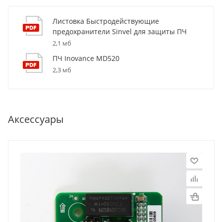
Листовка Быстродействующие
предохранители Sinvel для защиты ПЧ
2,1 мб
ПЧ Inovance MD520
2,3 мб
Аксессуары