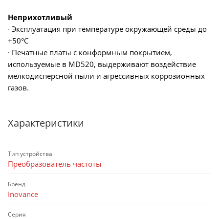
Неприхотливый
∙ Эксплуатация при температуре окружающей среды до
+50°C
∙ Печатные платы с конформным покрытием,
используемые в MD520, выдерживают воздействие
мелкодисперсной пыли и агрессивных коррозионных
газов.
Характеристики
Тип устройства
Преобразователь частоты
Бренд
Inovance
Серия