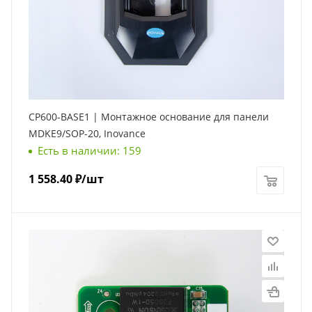
CP600-BASE1 | Монтажное основание для панели
MDKE9/SOP-20, Inovance
Есть в наличии: 159
1 558.40
₽
/шт