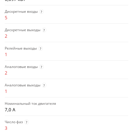
Дискретные входы
?
5
Дискретные выходы
?
2
Релейные выходы
?
1
Аналоговые входы
?
2
Аналоговые выходы
?
1
Номинальный ток двигателя
7,0 А
Число фаз
?
3