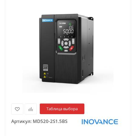
Таблица выбора
Артикул:
MD520-2S1.5BS