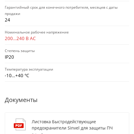
Гарантийный срок для конечного потребителя, месяцев с даты
продажи
24
Номинальное рабочее напряжение
200…240 В AC
Степень защиты
IP20
Температура эксплуатации
-10…+40 °С
Документы
Листовка Быстродействующие
предохранители Sinvel для защиты ПЧ