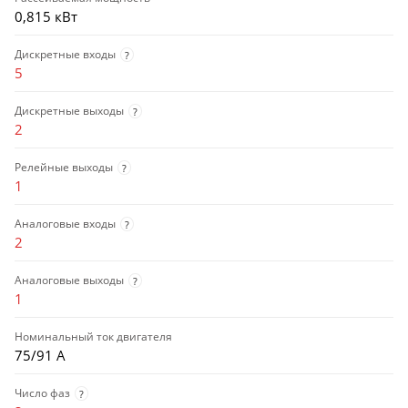
0,815 кВт
Дискретные входы
?
5
Дискретные выходы
?
2
Релейные выходы
?
1
Аналоговые входы
?
2
Аналоговые выходы
?
1
Номинальный ток двигателя
75/91 А
Число фаз
?