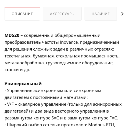
ОПИСАНИЕ
АКСЕССУАРЫ
НАЛИЧИЕ
MD520
– современный общепромышленный
преобразователь частоты Inovance, предназначенный
для решения сложных задач в различных отраслях:
текстильная, бумажная, стекольная промышленность,
металлообработка, грузоподъемное оборудование,
станки и др.
Универсальный
∙ Управление асинхронным или синхронным
двигателем с постоянными магнитами:
- V/F – скалярное управление (только для асинхронных
двигателей) и два вида векторного управления в
разомкнутом контуре SVC и в замкнутом контуре FVC.
∙ Широкий выбор сетевых протоколов: Modbus-RTU,