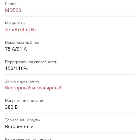
Серия
MD520
Мощность
37 кВт/45 кВт
Номинальный ток
75 А/91 А
Перегрузочная способность
150/110%
Закон управления
Векторный и скалярный
Напряжение питания
380 В
Тормозной модуль
Встроенный
Рассеиваемая мощность