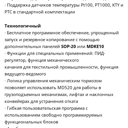
∙ Поддержка датчиков температуры Pt100, PT1000, KTY и
PTC в стандартной комплектации
Технологичный
∙ Бесплатное программное обеспечение, упрощенный
запуск и резервное копирование с помощью
дополнительных панелей
SOP-20
или
MDKE10
∙ Функции для специальных применений: ПИД-
регулятор, функция механического
качания для текстильной промышленности, функция
ведущего-ведомого
∙ Логика управления механическим тормозом
позволяет использовать MD520 для работы в
грузоподъемных механизмах, лифтах и наклонных
конвейерах для устранения отката
∙ Гибкая пользовательская программа с
использованием свободно программируемых
функциональных блоков