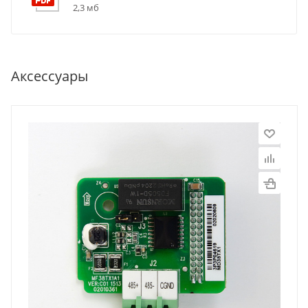
2,3 мб
Аксессуары