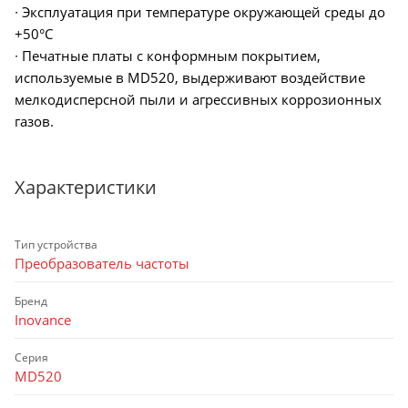
∙ Эксплуатация при температуре окружающей среды до
+50°C
∙ Печатные платы с конформным покрытием,
используемые в MD520, выдерживают воздействие
мелкодисперсной пыли и агрессивных коррозионных
газов.
Характеристики
Тип устройства
Преобразователь частоты
Бренд
Inovance
Серия
MD520