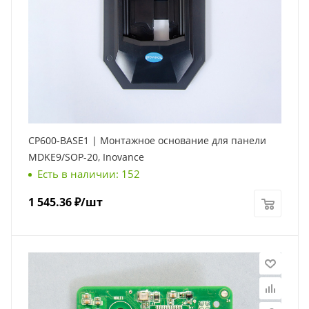
CP600-BASE1 | Монтажное основание для панели
MDKE9/SOP-20, Inovance
Есть в наличии: 152
1 545.36
₽
/шт