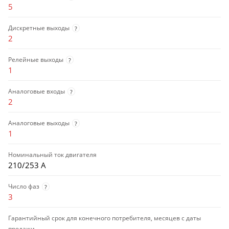
5
Дискретные выходы
?
2
Релейные выходы
?
1
Аналоговые входы
?
2
Аналоговые выходы
?
1
Номинальный ток двигателя
210/253 А
Число фаз
?
3
Гарантийный срок для конечного потребителя, месяцев с даты
продажи