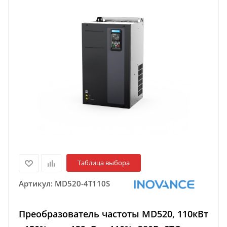
Таблица выбора
Артикул:
MD520-4T110S
Преобразователь частоты MD520, 110кВт