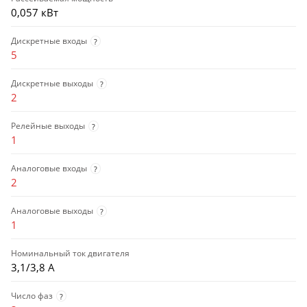
0,057 кВт
Дискретные входы
?
5
Дискретные выходы
?
2
Релейные выходы
?
1
Аналоговые входы
?
2
Аналоговые выходы
?
1
Номинальный ток двигателя
3,1/3,8 А
Число фаз
?