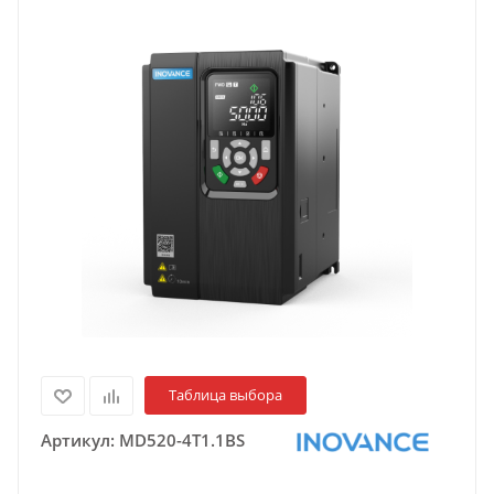
Таблица выбора
Артикул:
MD520-4T1.1BS