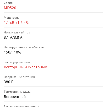
Серия
MD520
Мощность
1,1 кВт/1,5 кВт
Номинальный ток
3,1 А/3,8 А
Перегрузочная способность
150/110%
Закон управления
Векторный и скалярный
Напряжение питания
380 В
Тормозной модуль
Встроенный
Рассеиваемая мощность