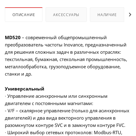
ОПИСАНИЕ
АКСЕССУАРЫ
НАЛИЧИЕ
MD520
– современный общепромышленный
преобразователь частоты Inovance, предназначенный
для решения сложных задач в различных отраслях:
текстильная, бумажная, стекольная промышленность,
металлообработка, грузоподъемное оборудование,
станки и др.
Универсальный
∙ Управление асинхронным или синхронным
двигателем с постоянными магнитами:
- V/F – скалярное управление (только для асинхронных
двигателей) и два вида векторного управления в
разомкнутом контуре SVC и в замкнутом контуре FVC.
∙ Широкий выбор сетевых протоколов: Modbus-RTU,