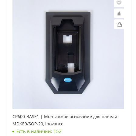
CP600-BASE1 | Монтажное основание для панели
MDKE9/SOP-20, Inovance
Есть в наличии: 152