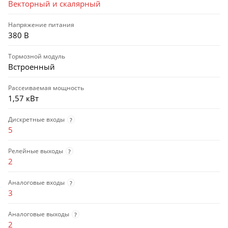
Векторный и скалярный
Напряжение питания
380 В
Тормозной модуль
Встроенный
Рассеиваемая мощность
1,57 кВт
Дискретные входы
?
5
Релейные выходы
?
2
Аналоговые входы
?
3
Аналоговые выходы
?
2