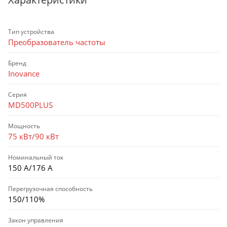
Тип устройства
Преобразователь частоты
Бренд
Inovance
Серия
MD500PLUS
Мощность
75 кВт/90 кВт
Номинальный ток
150 А/176 А
Перегрузочная способность
150/110%
Закон управления