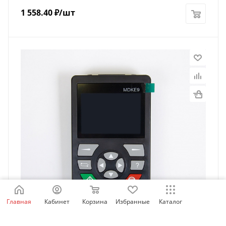
1 558.40
₽
/шт
Главная
Кабинет
Корзина
Избранные
Каталог