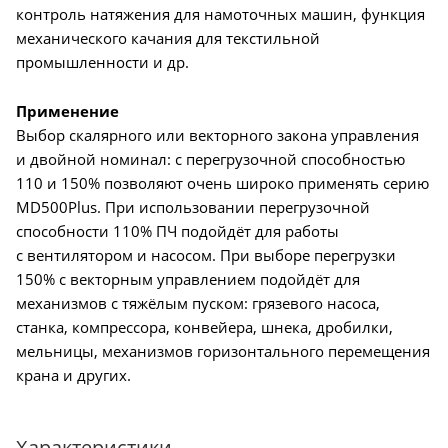
контроль натяжения для намоточных машин, функция
механического качания для текстильной
промышленности и др.
Применение
Выбор скалярного или векторного закона управления
и двойной номинал: с перегрузочной способностью
110 и 150% позволяют очень широко применять серию
MD500Plus. При использовании перегрузочной
способности 110% ПЧ подойдёт для работы
с вентилятором и насосом. При выборе перегрузки
150% с векторным управлением подойдёт для
механизмов с тяжёлым пуском: грязевого насоса,
станка, компрессора, конвейера, шнека, дробилки,
мельницы, механизмов горизонтального перемещения
крана и других.
Характеристики