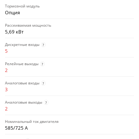
Тормозной модуль
Опция
Рассеиваемая мощность
5,69 кВт
Дискретные входы
?
5
Релейные выходы
?
2
Аналоговые входы
?
3
Аналоговые выходы
?
2
Номинальный ток двигателя
585/725 А