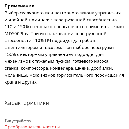
Применение
Выбор скалярного или векторного закона управления
и двойной номинал: с перегрузочной способностью
110 и 150% позволяют очень широко применять серию
MD500Plus. При использовании перегрузочной
способности 110% ПЧ подойдёт для работы
с вентилятором и насосом. При выборе перегрузки
150% с векторным управлением подойдёт для
механизмов с тяжёлым пуском: грязевого насоса,
станка, компрессора, конвейера, шнека, дробилки,
мельницы, механизмов горизонтального перемещения
крана и других.
Характеристики
Тип устройства
Преобразователь частоты