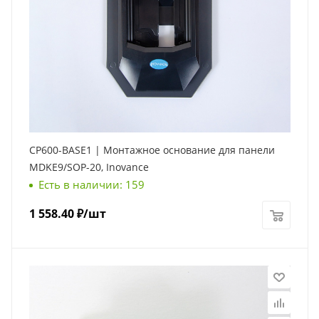
CP600-BASE1 | Монтажное основание для панели
MDKE9/SOP-20, Inovance
Есть в наличии: 159
1 558.40
₽
/шт