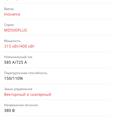
Бренд
Inovance
Серия
MD500PLUS
Мощность
315 кВт/400 кВт
Номинальный ток
585 А/725 А
Перегрузочная способность
150/110%
Закон управления
Векторный и скалярный
Напряжение питания
380 В