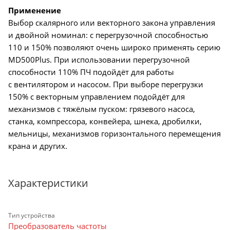
Применение
Выбор скалярного или векторного закона управления
и двойной номинал: с перегрузочной способностью
110 и 150% позволяют очень широко применять серию
MD500Plus. При использовании перегрузочной
способности 110% ПЧ подойдёт для работы
с вентилятором и насосом. При выборе перегрузки
150% с векторным управлением подойдёт для
механизмов с тяжёлым пуском: грязевого насоса,
станка, компрессора, конвейера, шнека, дробилки,
мельницы, механизмов горизонтального перемещения
крана и других.
Характеристики
Тип устройства
Преобразователь частоты