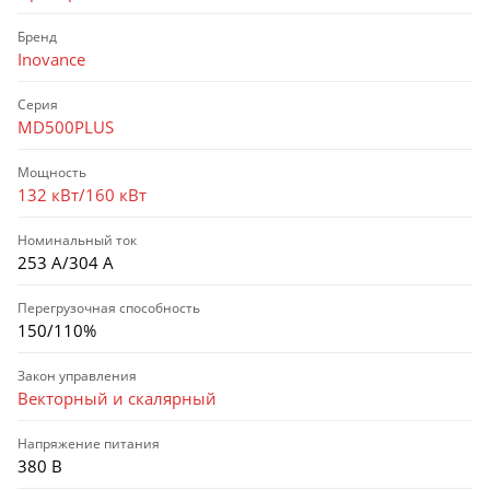
Бренд
Inovance
Серия
MD500PLUS
Мощность
132 кВт/160 кВт
Номинальный ток
253 А/304 А
Перегрузочная способность
150/110%
Закон управления
Векторный и скалярный
Напряжение питания
380 В