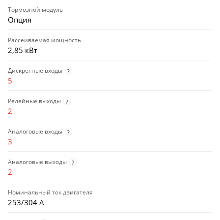
Тормозной модуль
Опция
Рассеиваемая мощность
2,85 кВт
Дискретные входы
?
5
Релейные выходы
?
2
Аналоговые входы
?
3
Аналоговые выходы
?
2
Номинальный ток двигателя
253/304 А