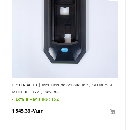
CP600-BASE1 | Монтажное основание для панели
MDKE9/SOP-20, Inovance
Есть в наличии: 152
1 545.36
₽
/шт