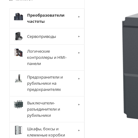
Преобразователи
частоты
Сервоприводы
Логические
контроллеры и HMI-
панели
Предохранители и
рубильники на
предохранителях
Выключатели-
разъединители и
рубильники
Шкафы, боксы и
клеммные коробки