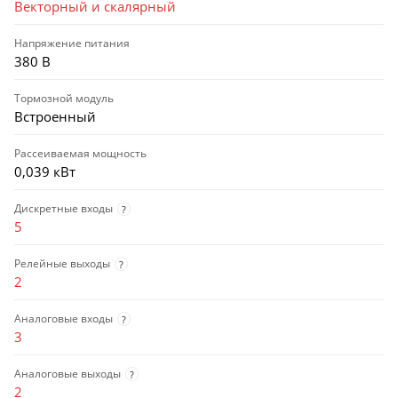
Векторный и скалярный
Напряжение питания
380 В
Тормозной модуль
Встроенный
Рассеиваемая мощность
0,039 кВт
Дискретные входы
?
5
Релейные выходы
?
2
Аналоговые входы
?
3
Аналоговые выходы
?
2