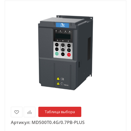
Таблица выбора
Артикул:
MD500T0.4G/0.7PB-PLUS