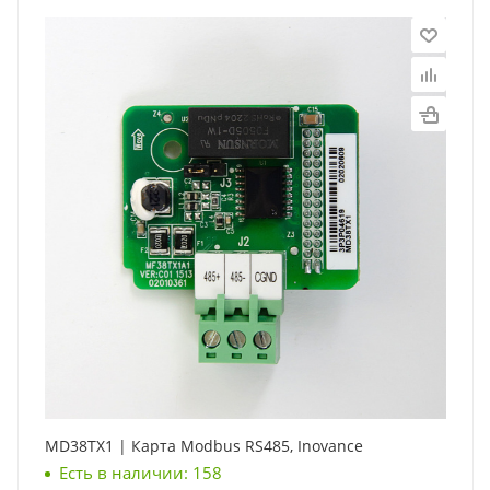
MD38TX1 | Карта Modbus RS485, Inovance
Есть в наличии: 158