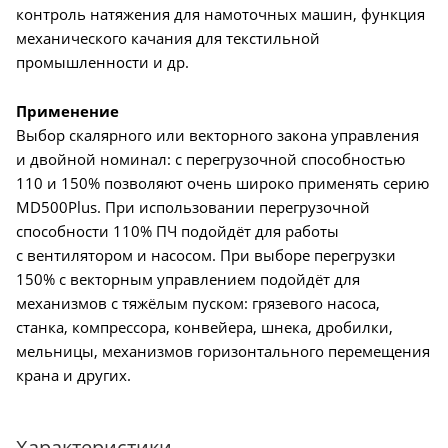
контроль натяжения для намоточных машин, функция
механического качания для текстильной
промышленности и др.
Применение
Выбор скалярного или векторного закона управления
и двойной номинал: с перегрузочной способностью
110 и 150% позволяют очень широко применять серию
MD500Plus. При использовании перегрузочной
способности 110% ПЧ подойдёт для работы
с вентилятором и насосом. При выборе перегрузки
150% с векторным управлением подойдёт для
механизмов с тяжёлым пуском: грязевого насоса,
станка, компрессора, конвейера, шнека, дробилки,
мельницы, механизмов горизонтального перемещения
крана и других.
Характеристики