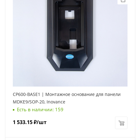
CP600-BASE1 | Монтажное основание для панели
MDKE9/SOP-20, Inovance
Есть в наличии: 159
1 533.15
₽
/шт