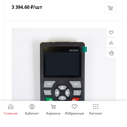
3 394.60
₽
/шт
Главная
Кабинет
Корзина
Избранные
Каталог