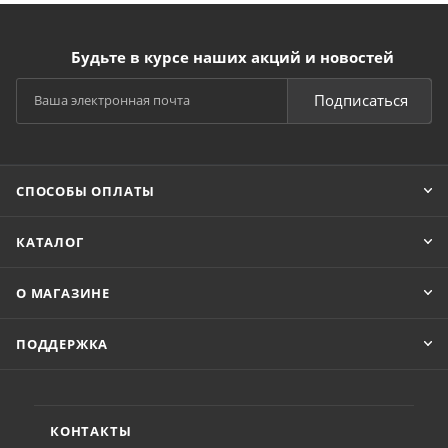
Будьте в курсе наших акций и новостей
Подписаться
СПОСОБЫ ОПЛАТЫ
КАТАЛОГ
О МАГАЗИНЕ
ПОДДЕРЖКА
КОНТАКТЫ