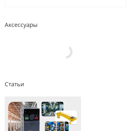
Аксессуары
Статьи