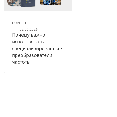
СОВЕТЫ
—
02.06.2026
Почему важно
использовать
специализированные
преобразователи
частоты