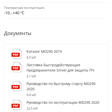
Температура эксплуатации
-10…+40 °С
Документы
Каталог MD290 2019
6,5 мб
Листовка Быстродействующие
предохранители Sinvel для защиты ПЧ
2,1 мб
Руководство по быстрому старту MD290
2020
9,9 мб
Руководство по эксплуатации MD290 2020
22,5 мб