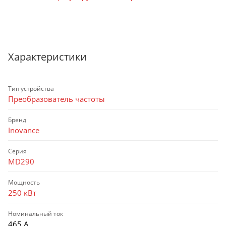
Характеристики
Тип устройства
Преобразователь частоты
Бренд
Inovance
Серия
MD290
Мощность
250 кВт
Номинальный ток
465 А