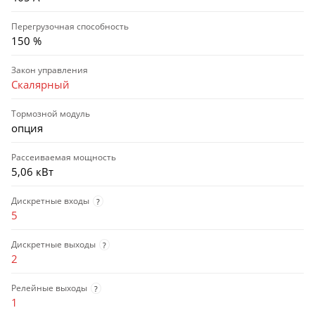
Перегрузочная способность
150 %
Закон управления
Скалярный
Тормозной модуль
опция
Рассеиваемая мощность
5,06 кВт
Дискретные входы
?
5
Дискретные выходы
?
2
Релейные выходы
?
1