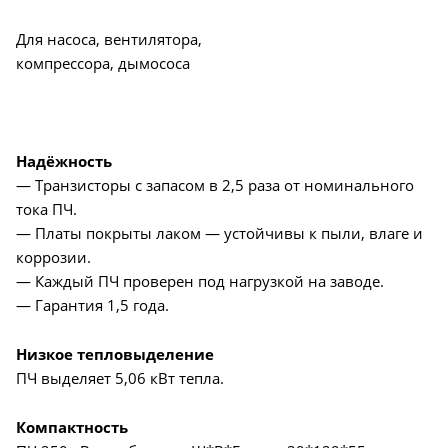
Для насоса, вентилятора,
компрессора, дымососа
Надёжность
— Транзисторы с запасом в 2,5 раза от номинального
тока ПЧ.
— Платы покрыты лаком — устойчивы к пыли, влаге и
коррозии.
— Каждый ПЧ проверен под нагрузкой на заводе.
— Гарантия 1,5 года.
Низкое тепловыделение
ПЧ выделяет 5,06 кВт тепла.
Компактность