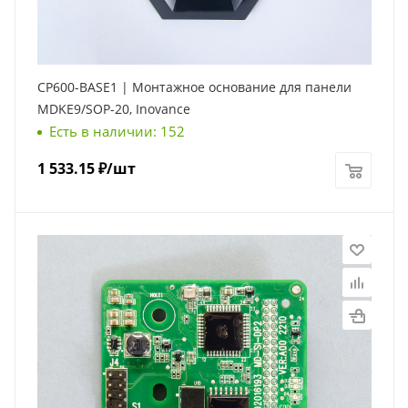
CP600-BASE1 | Монтажное основание для панели
MDKE9/SOP-20, Inovance
Есть в наличии: 152
1 533.15
₽
/шт