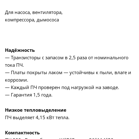
Для насоса, вентилятора,
компрессора, дымососа
Надёжность
— Транзисторы с запасом в 2,5 раза от номинального
тока ПЧ.
— Платы покрыты лаком — устойчивы к пыли, влаге и
коррозии.
— Каждый ПЧ проверен под нагрузкой на заводе.
— Гарантия 1,5 года.
Низкое тепловыделение
ПЧ выделяет 4,15 кВт тепла.
Компактность