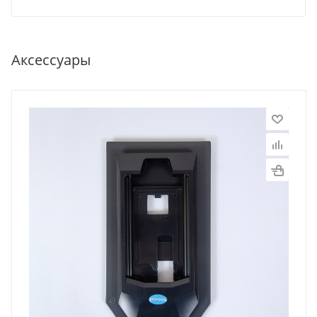
Аксессуары