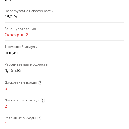
Перегрузочная способность
150 %
Закон управления
Скалярный
Тормозной модуль
опция
Рассеиваемая мощность
4,15 кВт
Дискретные входы
?
5
Дискретные выходы
?
2
Релейные выходы
?
1