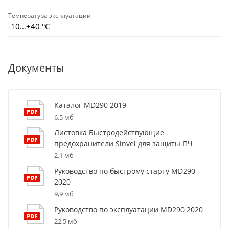
Температура эксплуатации
-10…+40 °С
Документы
Каталог MD290 2019
6,5 мб
Листовка Быстродействующие
предохранители Sinvel для защиты ПЧ
2,1 мб
Руководство по быстрому старту MD290
2020
9,9 мб
Руководство по эксплуатации MD290 2020
22,5 мб