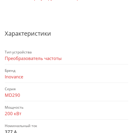
Характеристики
Тип устройства
Преобразователь частоты
Бренд
Inovance
Серия
MD290
Мощность
200 кВт
Номинальный ток
377 А