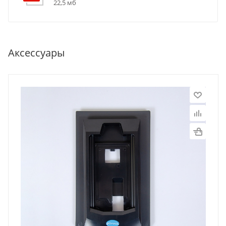
22,5 мб
Аксессуары