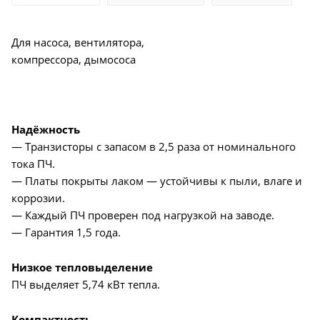
Для насоса, вентилятора,
компрессора, дымососа
Надёжность
— Транзисторы с запасом в 2,5 раза от номинального
тока ПЧ.
— Платы покрыты лаком — устойчивы к пыли, влаге и
коррозии.
— Каждый ПЧ проверен под нагрузкой на заводе.
— Гарантия 1,5 года.
Низкое тепловыделение
ПЧ выделяет 5,74 кВт тепла.
Компактность