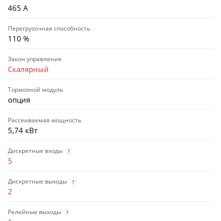
465 А
Перегрузочная способность
110 %
Закон управления
Скалярный
Тормозной модуль
опция
Рассеиваемая мощность
5,74 кВт
Дискретные входы
?
5
Дискретные выходы
?
2
Релейные выходы
?