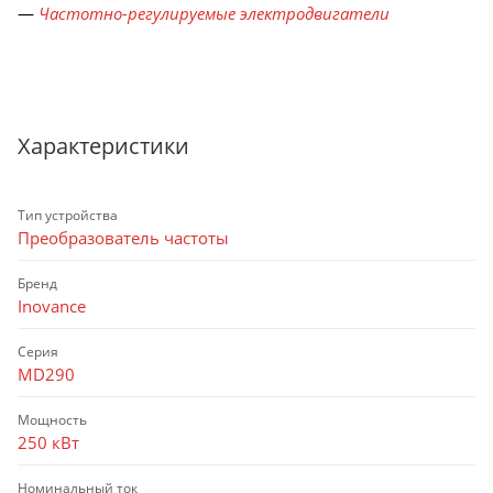
—
Частотно-регулируемые электродвигатели
Характеристики
Тип устройства
Преобразователь частоты
Бренд
Inovance
Серия
MD290
Мощность
250 кВт
Номинальный ток