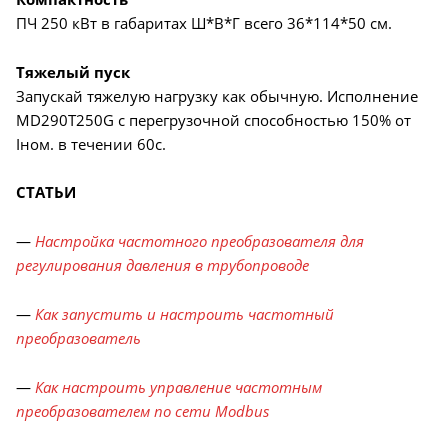
ПЧ 250 кВт в габаритах Ш*В*Г всего 36*114*50 см.
Тяжелый пуск
Запускай тяжелую нагрузку как обычную. Исполнение
MD290T250G с перегрузочной способностью 150% от
Iном. в течении 60с.
СТАТЬИ
—
Настройка частотного преобразователя для
регулирования давления в трубопроводе
—
Как запустить и настроить частотный
преобразователь
—
Как настроить управление частотным
преобразователем по сети Modbus