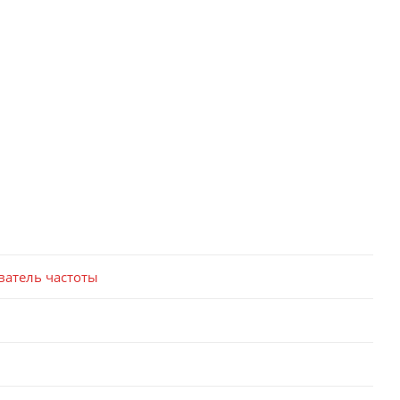
ватель частоты