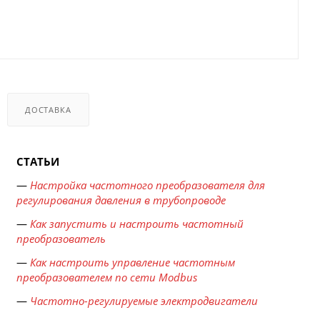
ДОСТАВКА
СТАТЬИ
—
Настройка частотного преобразователя для
регулирования давления в трубопроводе
—
Как запустить и настроить частотный
преобразователь
—
Как настроить управление частотным
преобразователем по сети Modbus
—
Частотно-регулируемые электродвигатели