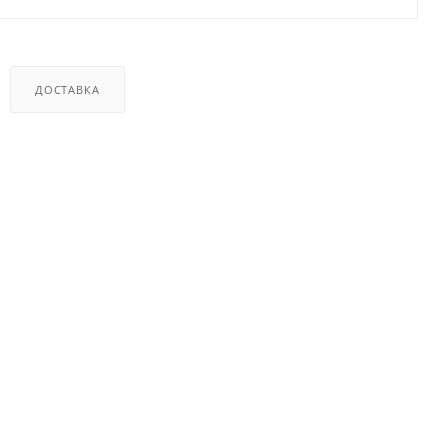
ДОСТАВКА