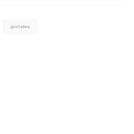
ДОСТАВКА