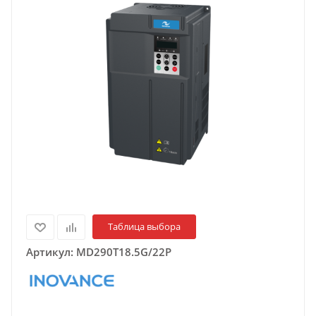
Таблица выбора
Артикул:
MD290T18.5G/22P