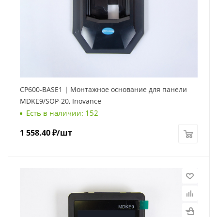
CP600-BASE1 | Монтажное основание для панели
MDKE9/SOP-20, Inovance
Есть в наличии: 152
1 558.40
₽
/шт