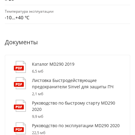
Температура эксплуатации
-10…+40 °С
Документы
Каталог MD290 2019
6,5 мб
Листовка Быстродействующие
предохранители Sinvel для защиты ПЧ
2,1 мб
Руководство по быстрому старту MD290
2020
9,9 мб
Руководство по эксплуатации MD290 2020
22,5 мб