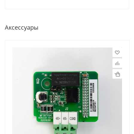
Аксессуары