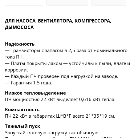
ДЛЯ НАСОСА, ВЕНТИЛЯТОРА, КОМПРЕССОРА,
ДЫМОСОСА
Надёжность
— Транзисторы с запасом в 2,5 раза от номинального
тока ПЧ.
— Платы покрыты лаком — устойчивы к пыли, влаге и
коррозии.
— Каждый ПЧ проверен под нагрузкой на заводе.
— Гарантия 1,5 года.
Низкое тепловыделение
ПЧ мощностью 22 кВт выделяет 0,616 кВт тепла.
Компактность
ПЧ 22 кВт в габаритах Ш*В*Г всего 21*35*19 см.
Тяжелый пуск
Запускай тяжелую нагрузку как обычную.