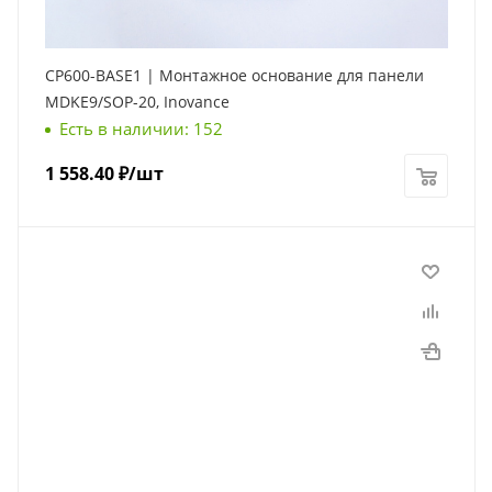
CP600-BASE1 | Монтажное основание для панели
MDKE9/SOP-20, Inovance
Есть в наличии: 152
1 558.40
₽
/шт