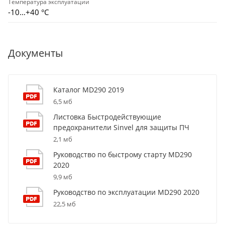
Температура эксплуатации
-10…+40 °С
Документы
Каталог MD290 2019
6,5 мб
Листовка Быстродействующие
предохранители Sinvel для защиты ПЧ
2,1 мб
Руководство по быстрому старту MD290
2020
9,9 мб
Руководство по эксплуатации MD290 2020
22,5 мб