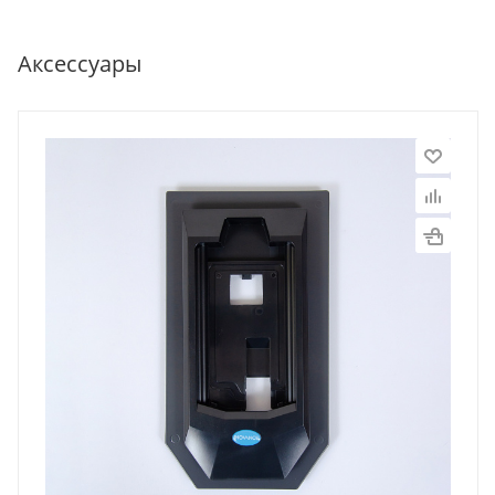
Аксессуары