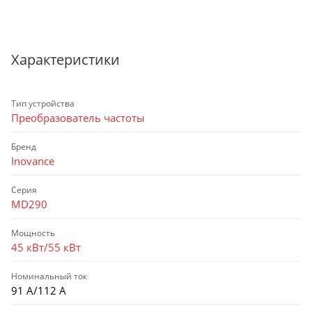
Характеристики
Тип устройства
Преобразователь частоты
Бренд
Inovance
Серия
MD290
Мощность
45 кВт/55 кВт
Номинальный ток
91 А/112 А