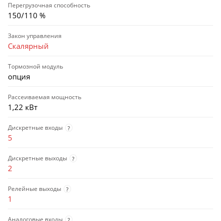
Перегрузочная способность
150/110 %
Закон управления
Скалярный
Тормозной модуль
опция
Рассеиваемая мощность
1,22 кВт
Дискретные входы
?
5
Дискретные выходы
?
2
Релейные выходы
?
1
Аналоговые входы
?