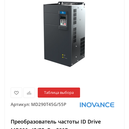
Таблица выбора
Артикул:
MD290T45G/55P
Преобразователь частоты ID Drive