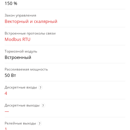
150 %
Закон управления
Векторный и скалярный
Встроенные протоколы связи
Modbus RTU
Тормозной модуль
Встроенный
Рассеиваемая мощность
50 Вт
Дискретные входы
?
4
Дискретные выходы
?
—
Релейные выходы
?
1