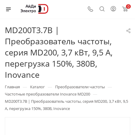
0
MD200T3.7B |
Преобразователь частоты,
серия MD200, 3,7 кВт, 9,5 А,
перегрузка 150%, 380B,
Inovance
—
—
—
Главная
Каталог
Преобразователи частоты
—
Частотные преобразователи Inovance MD200
MD200T3.7B | Преобразователь частоты, серия MD200, 3,7 кВт, 9,5
А, перегрузка 150%, 380B, Inovance