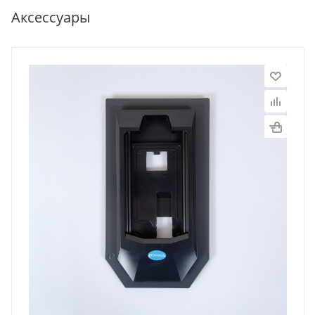
Аксессуары