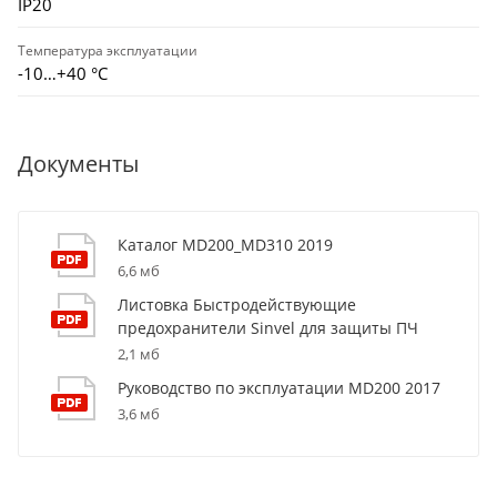
IP20
Температура эксплуатации
-10…+40 °С
Документы
Каталог MD200_MD310 2019
6,6 мб
Листовка Быстродействующие
предохранители Sinvel для защиты ПЧ
2,1 мб
Руководство по эксплуатации MD200 2017
3,6 мб