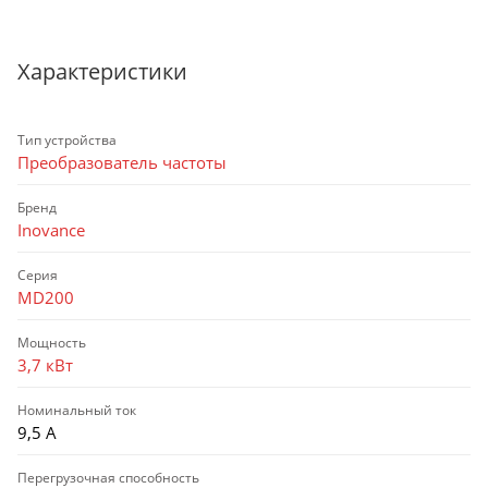
Характеристики
Тип устройства
Преобразователь частоты
Бренд
Inovance
Серия
MD200
Мощность
3,7 кВт
Номинальный ток
9,5 А
Перегрузочная способность