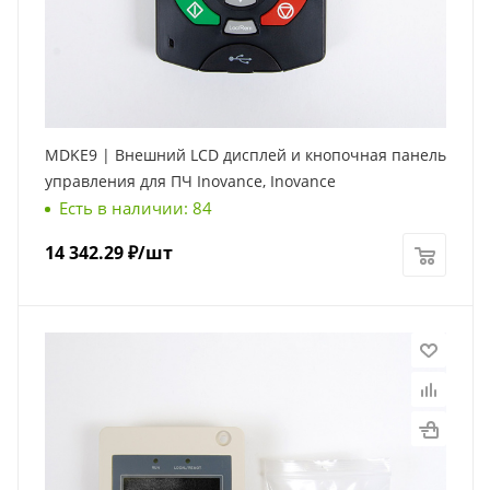
MDKE9 | Внешний LCD дисплей и кнопочная панель
управления для ПЧ Inovance, Inovance
Есть в наличии: 84
14 342.29
₽
/шт