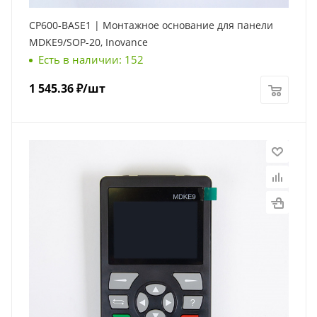
CP600-BASE1 | Монтажное основание для панели
MDKE9/SOP-20, Inovance
Есть в наличии: 152
1 545.36
₽
/шт