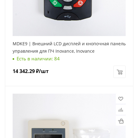
MDKE9 | Внешний LCD дисплей и кнопочная панель
управления для ПЧ Inovance, Inovance
Есть в наличии: 84
14 342.29
₽
/шт