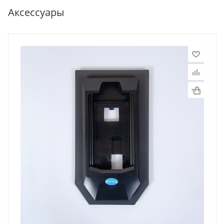
Аксессуары