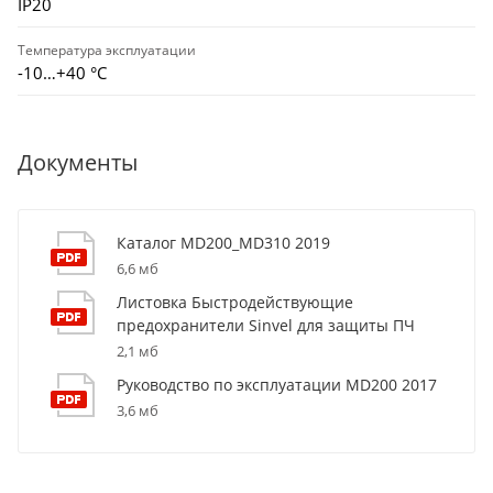
IP20
Температура эксплуатации
-10…+40 °С
Документы
Каталог MD200_MD310 2019
6,6 мб
Листовка Быстродействующие
предохранители Sinvel для защиты ПЧ
2,1 мб
Руководство по эксплуатации MD200 2017
3,6 мб