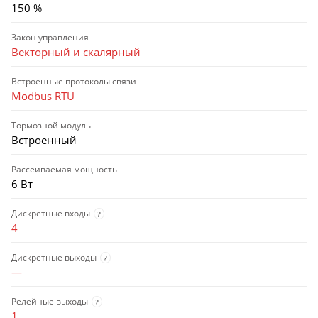
150 %
Закон управления
Векторный и скалярный
Встроенные протоколы связи
Modbus RTU
Тормозной модуль
Встроенный
Рассеиваемая мощность
6 Вт
Дискретные входы
?
4
Дискретные выходы
?
—
Релейные выходы
?
1