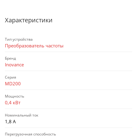
Характеристики
Тип устройства
Преобразователь частоты
Бренд
Inovance
Серия
MD200
Мощность
0,4 кВт
Номинальный ток
1,8 А
Перегрузочная способность