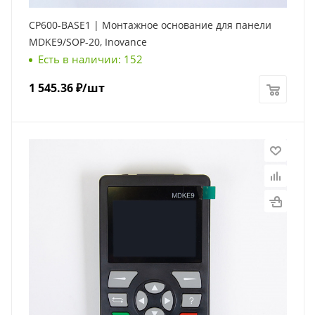
CP600-BASE1 | Монтажное основание для панели
MDKE9/SOP-20, Inovance
Есть в наличии: 152
1 545.36
₽
/шт