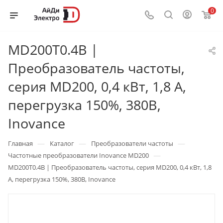
0
MD200T0.4B |
Преобразователь частоты,
серия MD200, 0,4 кВт, 1,8 А,
перегрузка 150%, 380B,
Inovance
—
—
—
Главная
Каталог
Преобразователи частоты
—
Частотные преобразователи Inovance MD200
MD200T0.4B | Преобразователь частоты, серия MD200, 0,4 кВт, 1,8
А, перегрузка 150%, 380B, Inovance