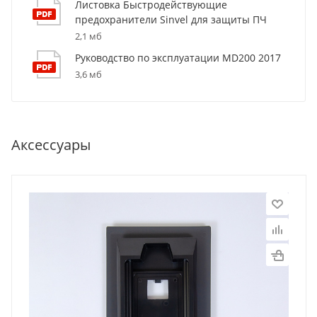
Листовка Быстродействующие
предохранители Sinvel для защиты ПЧ
2,1 мб
Руководство по эксплуатации MD200 2017
3,6 мб
Аксессуары