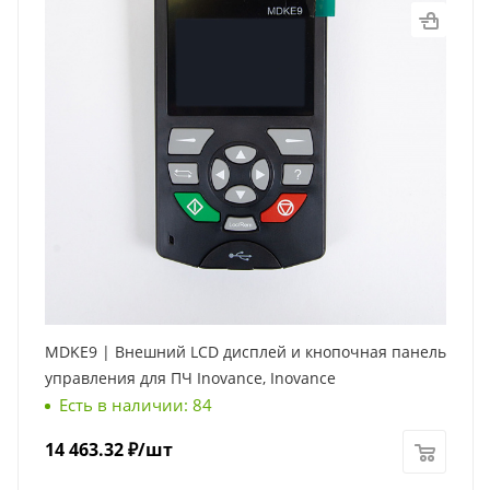
MDKE9 | Внешний LCD дисплей и кнопочная панель
управления для ПЧ Inovance, Inovance
Есть в наличии: 84
14 463.32
₽
/шт