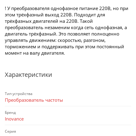
! У преобразователя однофазное питание 220В, но при
этом трёхфазный выход 220В. Подходит для
трёхфазных двигателей на 220В. Такой
преобразователь незаменим когда сеть однофазная, а
двигатель трёхфазный. Это позволяет полноценно
управлять движением: скоростью, разгоном,
торможением и поддерживать при этом постоянный
момент на валу двигателя.
Характеристики
Тип устройства
Преобразователь частоты
Бренд
Inovance
Серия