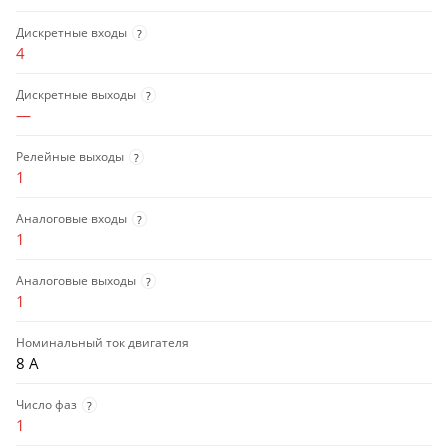
Дискретные входы
?
4
Дискретные выходы
?
—
Релейные выходы
?
1
Аналоговые входы
?
1
Аналоговые выходы
?
1
Номинальный ток двигателя
8 А
Число фаз
?
1