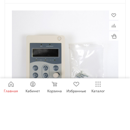
Главная
Кабинет
Корзина
Избранные
Каталог
MDKE8 | Дополнительная панель управления для