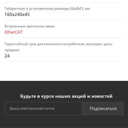
Габаритные и установочные размеры (ШхВхГ), мм
160х240х45
Встроенные протоколы связи
EtherCAT
Гарантийный срок для конечного потребителя, месяцев с даты
продажи
24
Будьте в курсе наших акций и новостей
Подписаться