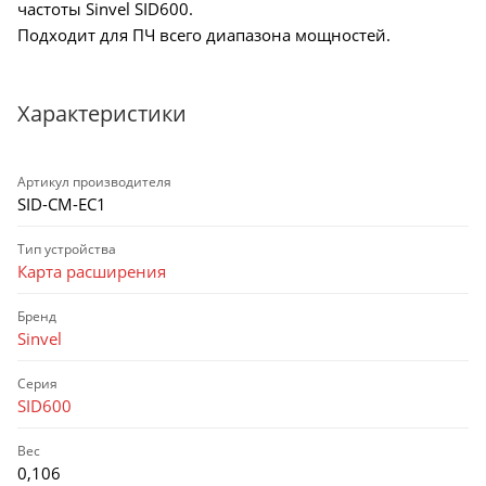
частоты Sinvel SID600.
Подходит для ПЧ всего диапазона мощностей.
Характеристики
Артикул производителя
SID-CM-EC1
Тип устройства
Карта расширения
Бренд
Sinvel
Серия
SID600
Вес
0,106