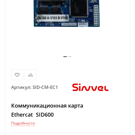
Артикул:
SID-CM-EC1
Коммуникационная карта
Ethercat SID600
Подробности