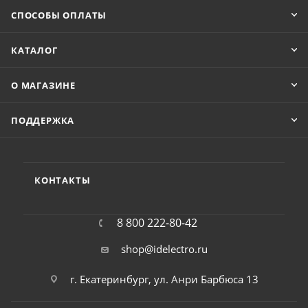
СПОСОБЫ ОПЛАТЫ
КАТАЛОГ
О МАГАЗИНЕ
ПОДДЕРЖКА
КОНТАКТЫ
8 800 222-80-42
shop@idelectro.ru
г. Екатеринбург, ул. Анри Барбюса 13