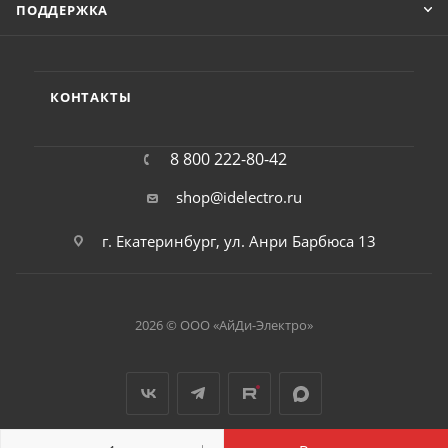
ПОДДЕРЖКА
КОНТАКТЫ
8 800 222-80-42
shop@idelectro.ru
г. Екатеринбург, ул. Анри Барбюса 13
2026 © ООО «АйДи-Электро»