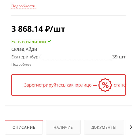
Подробности
3 868.14
₽
/шт
Есть в наличии
Склад АйДи
39 шт
Екатеринбург
Подробнее
Зарегистрируйтесь как юрлицо — и цена станет ниж
ОПИСАНИЕ
НАЛИЧИЕ
ДОКУМЕНТЫ