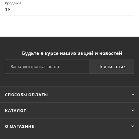
продажи
18
Будьте в курсе наших акций и новостей
Подписаться
СПОСОБЫ ОПЛАТЫ
КАТАЛОГ
О МАГАЗИНЕ