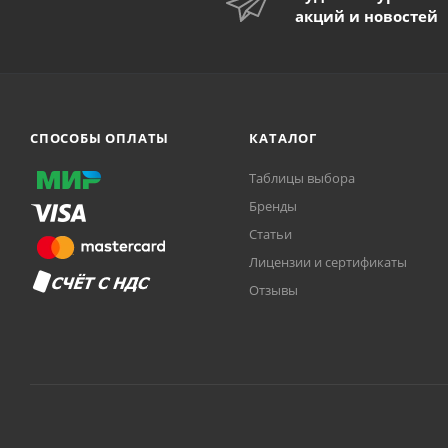
акций и новостей
СПОСОБЫ ОПЛАТЫ
КАТАЛОГ
Таблицы выбора
Бренды
Статьи
Лицензии и сертификаты
Отзывы