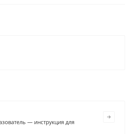
азователь — инструкция для