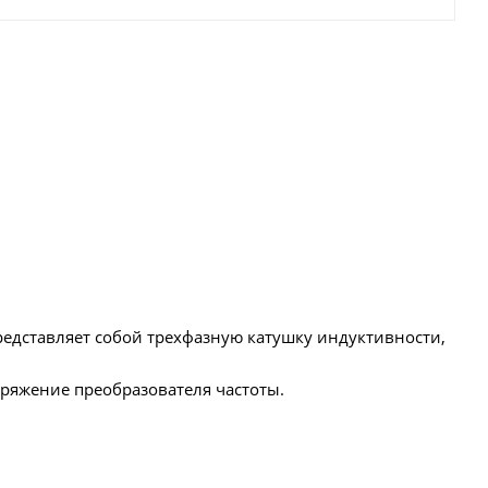
редставляет собой трехфазную катушку индуктивности,
ряжение преобразователя частоты.