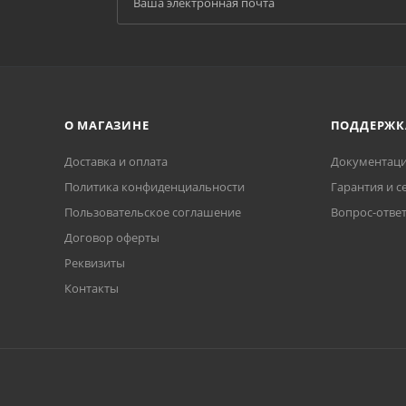
О МАГАЗИНЕ
ПОДДЕРЖК
Доставка и оплата
Документаци
Политика конфиденциальности
Гарантия и с
Пользовательское соглашение
Вопрос-отве
Договор оферты
Реквизиты
Контакты