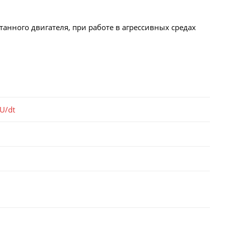
анного двигателя, при работе в агрессивных средах
U/dt