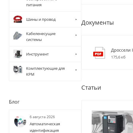
питания
Шины и провод
Документы
Кабеленесущие
системы
Дроссели I
Инструмент
175,6 кб
Комплектующие для
КРМ
Статьи
Блог
6 августа 2026
Автоматическая
идентификация