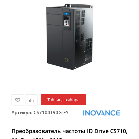
Таблица выбора
Артикул:
CS7104T90G-FY
Преобразователь частоты ID Drive CS710,