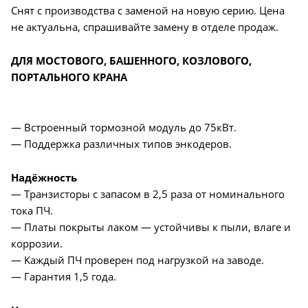
Снят с производства с заменой на новую серию. Цена
не актуальна, спрашивайте замену в отделе продаж.
ДЛЯ МОСТОВОГО, БАШЕННОГО, КОЗЛОВОГО,
ПОРТАЛЬНОГО КРАНА
— Встроенный тормозной модуль до 75кВт.
— Поддержка различных типов энкодеров.
Надёжность
— Транзисторы с запасом в 2,5 раза от номинального
тока ПЧ.
— Платы покрыты лаком — устойчивы к пыли, влаге и
коррозии.
— Каждый ПЧ проверен под нагрузкой на заводе.
— Гарантия 1,5 года.