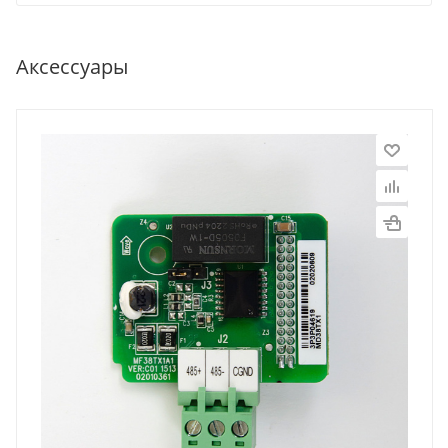
Аксессуары