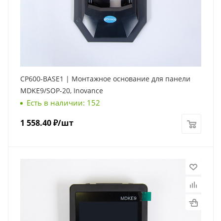
CP600-BASE1 | Монтажное основание для панели
MDKE9/SOP-20, Inovance
Есть в наличии: 152
1 558.40
₽
/шт