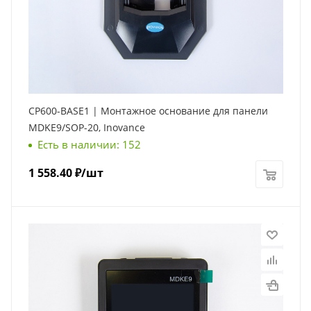
CP600-BASE1 | Монтажное основание для панели
MDKE9/SOP-20, Inovance
Есть в наличии: 152
1 558.40
₽
/шт