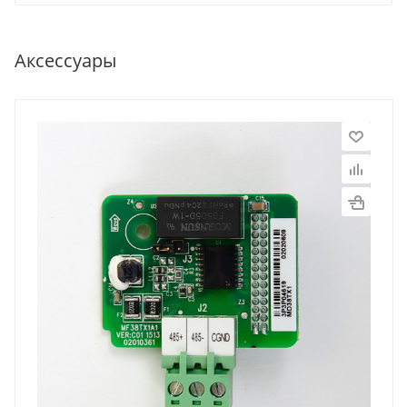
Аксессуары