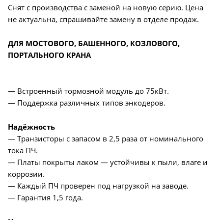
Снят с производства с заменой на новую серию. Цена
не актуальна, спрашивайте замену в отделе продаж.
ДЛЯ МОСТОВОГО, БАШЕННОГО, КОЗЛОВОГО,
ПОРТАЛЬНОГО КРАНА
— Встроенный тормозной модуль до 75кВт.
— Поддержка различных типов энкодеров.
Надёжность
— Транзисторы с запасом в 2,5 раза от номинального
тока ПЧ.
— Платы покрыты лаком — устойчивы к пыли, влаге и
коррозии.
— Каждый ПЧ проверен под нагрузкой на заводе.
— Гарантия 1,5 года.