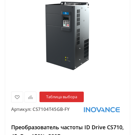
Таблица выбора
Артикул:
CS7104T45GB-FY
Преобразователь частоты ID Drive CS710,