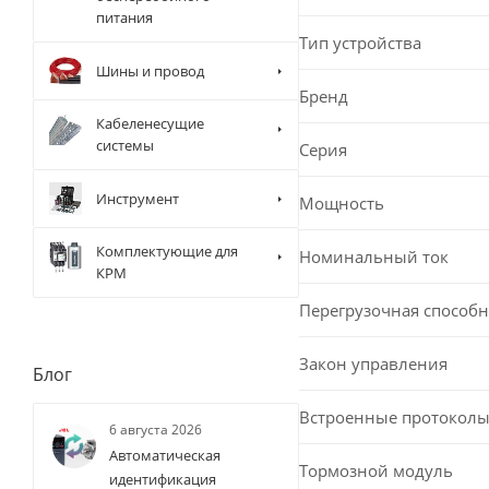
питания
Тип устройства
Шины и провод
Бренд
Кабеленесущие
системы
Серия
Инструмент
Мощность
Комплектующие для
Номинальный ток
КРМ
Перегрузочная способн
Закон управления
Блог
Встроенные протоколы
6 августа 2026
Автоматическая
Тормозной модуль
идентификация