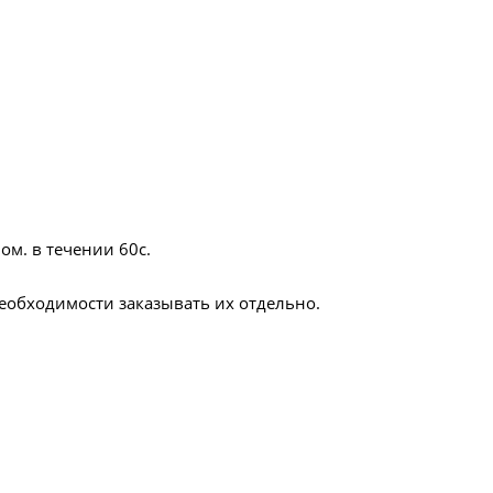
ом. в течении 60с.
еобходимости заказывать их отдельно.