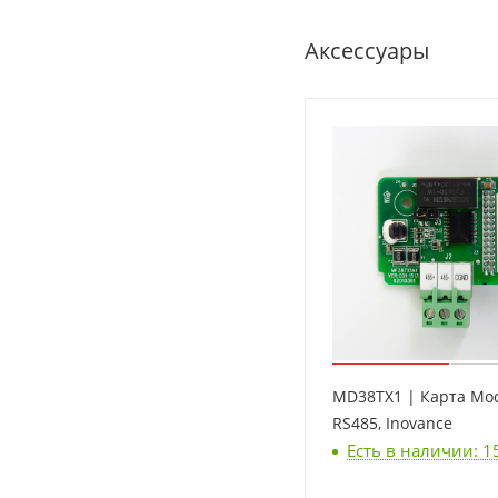
Аксессуары
MD38TX1 | Карта Mo
RS485, Inovance
Есть в наличии: 1