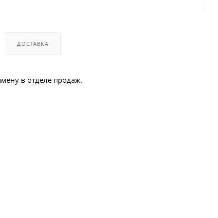
ДОСТАВКА
амену в отделе продаж.