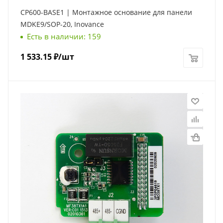
CP600-BASE1 | Монтажное основание для панели
MDKE9/SOP-20, Inovance
Есть в наличии: 159
1 533.15
₽
/шт