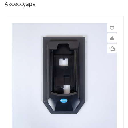
Аксессуары