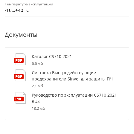
Температура эксплуатации
-10…+40 °С
Документы
Каталог CS710 2021
6,6 мб
Листовка Быстродействующие
предохранители Sinvel для защиты ПЧ
2,1 мб
Руководство по эксплуатации CS710 2021
RUS
18,2 мб