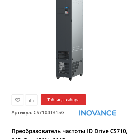
Таблица выбора
Артикул:
CS7104T315G
Преобразователь частоты ID Drive CS710,