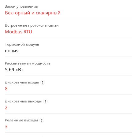
Закон управления
Векторный и скалярный
Встроенные протоколы связи
Modbus RTU
Тормозной модуль
опция
Рассеиваемая мощность
5,69 кВт
Дискретные входы
?
8
Дискретные выходы
?
2
Релейные выходы
?
3