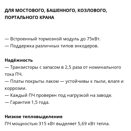
ДЛЯ МОСТОВОГО, БАШЕННОГО, КОЗЛОВОГО,
ПОРТАЛЬНОГО КРАНА
— Встроенный тормозной модуль до 75кВт.
— Поддержка различных типов энкодеров.
Надёжность
— Транзисторы с запасом в 2,5 раза от номинального
тока ПЧ.
— Платы покрыты лаком — устойчивы к пыли, влаге и
коррозии.
— Каждый ПЧ проверен под нагрузкой на заводе.
— Гарантия 1,5 года.
Низкое тепловыделение
ПЧ мощностью 315 кВт выделяет 5,69 кВт тепла.