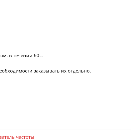
ом. в течении 60с.
еобходимости заказывать их отдельно.
ватель частоты