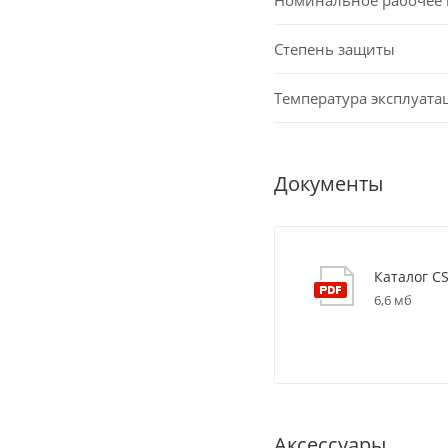
Степень защиты
Температура эксплуата
Документы
Каталог C
6,6 мб
Аксессуары