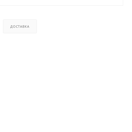
ДОСТАВКА