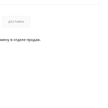
ДОСТАВКА
амену в отделе продаж.