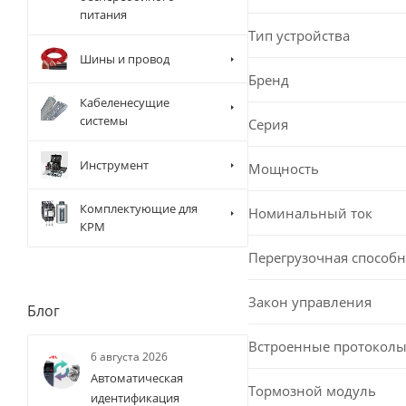
питания
Тип устройства
Шины и провод
Бренд
Кабеленесущие
системы
Серия
Инструмент
Мощность
Комплектующие для
Номинальный ток
КРМ
Перегрузочная способн
Закон управления
Блог
Встроенные протоколы
6 августа 2026
Автоматическая
Тормозной модуль
идентификация