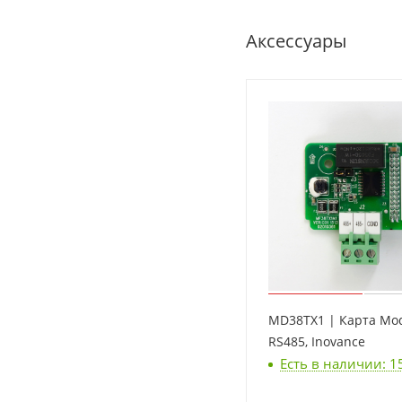
Аксессуары
MD38TX1 | Карта Mo
RS485, Inovance
Есть в наличии: 1