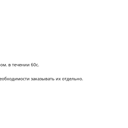
ом. в течении 60с.
еобходимости заказывать их отдельно.