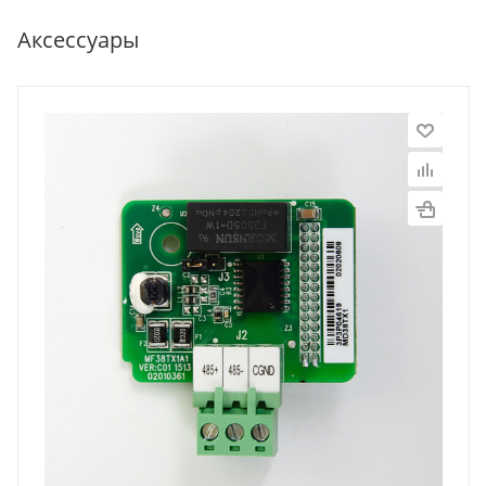
Аксессуары