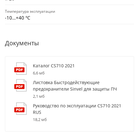
Температура эксплуатации
-10…+40 °С
Документы
Каталог CS710 2021
6,6 мб
Листовка Быстродействующие
предохранители Sinvel для защиты ПЧ
2,1 мб
Руководство по эксплуатации CS710 2021
RUS
18,2 мб