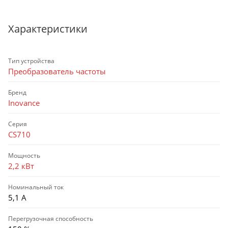
Характеристики
Тип устройства
Преобразователь частоты
Бренд
Inovance
Серия
CS710
Мощность
2,2 кВт
Номинальный ток
5,1 А
Перегрузочная способность