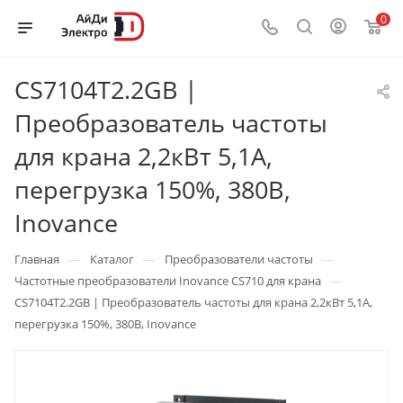
0
CS7104T2.2GB |
Преобразователь частоты
для крана 2,2кВт 5,1А,
перегрузка 150%, 380B,
Inovance
—
—
—
Главная
Каталог
Преобразователи частоты
—
Частотные преобразователи Inovance CS710 для крана
CS7104T2.2GB | Преобразователь частоты для крана 2,2кВт 5,1А,
перегрузка 150%, 380B, Inovance