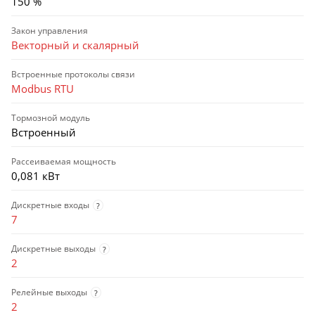
150 %
Закон управления
Векторный и скалярный
Встроенные протоколы связи
Modbus RTU
Тормозной модуль
Встроенный
Рассеиваемая мощность
0,081 кВт
Дискретные входы
?
7
Дискретные выходы
?
2
Релейные выходы
?
2