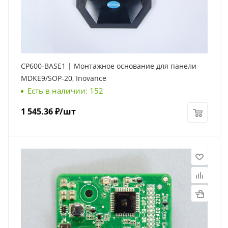
CP600-BASE1 | Монтажное основание для панели
MDKE9/SOP-20, Inovance
Есть в наличии: 152
1 545.36
₽
/шт