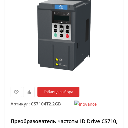
Таблица выбора
Артикул:
CS7104T2.2GB
Преобразователь частоты ID Drive CS710,