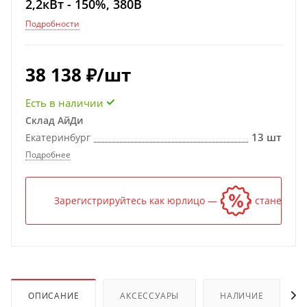
2,2кВт - 150%, 380В
Подробности
38 138
₽
/шт
Есть в наличии
Склад АйДи
13 шт
Екатеринбург
Подробнее
Зарегистрируйтесь как юрлицо — и цена станет ниж
ОПИСАНИЕ
АКСЕССУАРЫ
НАЛИЧИЕ