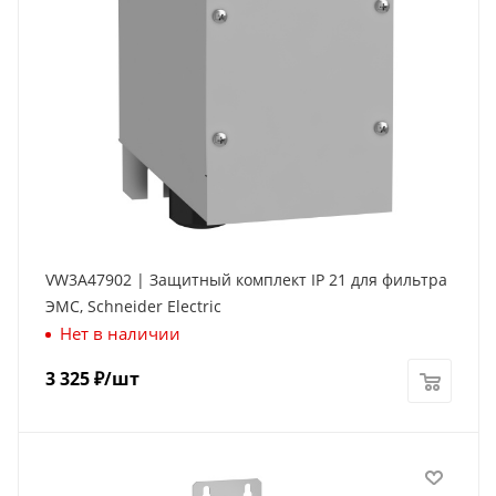
VW3A47902 | Защитный комплект IP 21 для фильтра
ЭМС, Schneider Electric
Нет в наличии
3 325
₽
/шт