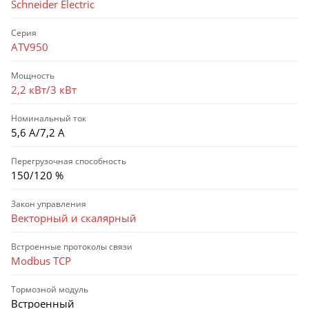
Schneider Electric
Серия
ATV950
Мощность
2,2 кВт/3 кВт
Номинальный ток
5,6 А/7,2 А
Перегрузочная способность
150/120 %
Закон управления
Векторный и скалярный
Встроенные протоколы связи
Modbus TCP
Тормозной модуль
Встроенный