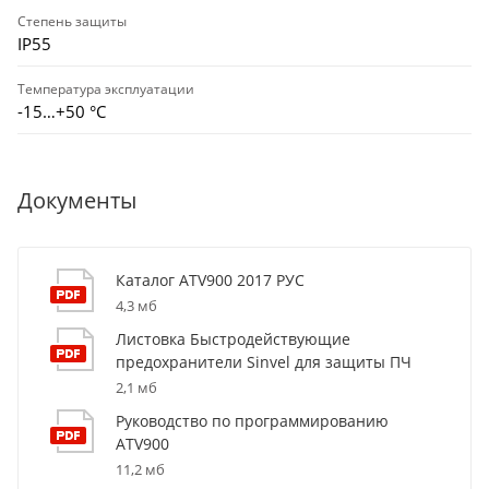
Степень защиты
IP55
Температура эксплуатации
-15…+50 °С
Документы
Каталог ATV900 2017 РУС
4,3 мб
Листовка Быстродействующие
предохранители Sinvel для защиты ПЧ
2,1 мб
Руководство по программированию
ATV900
11,2 мб