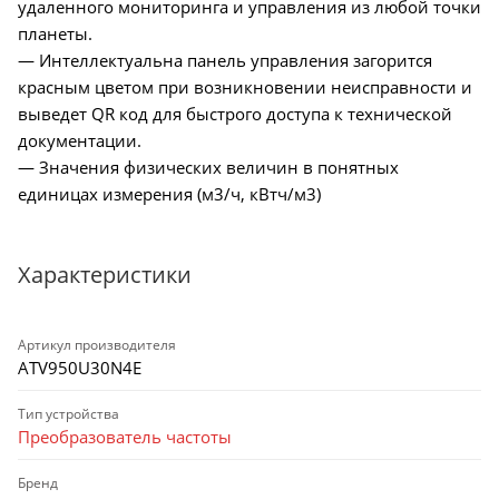
удаленного мониторинга и управления из любой точки
планеты.
— Интеллектуальна панель управления загорится
красным цветом при возникновении неисправности и
выведет QR код для быстрого доступа к технической
документации.
— Значения физических величин в понятных
единицах измерения (м3/ч, кВтч/м3)
Характеристики
Артикул производителя
ATV950U30N4E
Тип устройства
Преобразователь частоты
Бренд