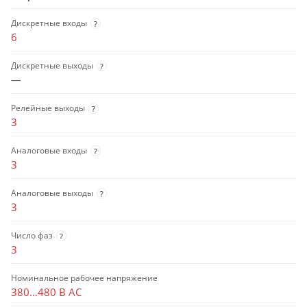
Дискретные входы
?
6
Дискретные выходы
?
—
Релейные выходы
?
3
Аналоговые входы
?
3
Аналоговые выходы
?
3
Число фаз
?
3
Номинальное рабочее напряжение
380…480 В AC