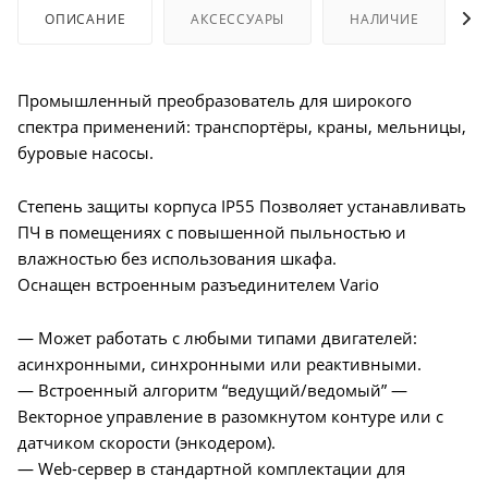
ОПИСАНИЕ
АКСЕССУАРЫ
НАЛИЧИЕ
Промышленный преобразователь для широкого
спектра применений: транспортёры, краны, мельницы,
буровые насосы.
Степень защиты корпуса IP55 Позволяет устанавливать
ПЧ в помещениях с повышенной пыльностью и
влажностью без использования шкафа.
Оснащен встроенным разъединителем Vario
— Может работать с любыми типами двигателей:
асинхронными, синхронными или реактивными.
— Встроенный алгоритм “ведущий/ведомый” —
Векторное управление в разомкнутом контуре или с
датчиком скорости (энкодером).
— Web-сервер в стандартной комплектации для