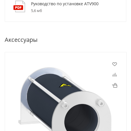
Руководство по установке ATV900
5,6 мб
Аксессуары