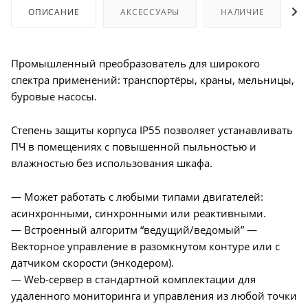
ОПИСАНИЕ
АКСЕССУАРЫ
НАЛИЧИЕ
Промышленный преобразователь для широкого
спектра применений: транспортёры, краны, мельницы,
буровые насосы.
Степень защиты корпуса IP55 позволяет устанавливать
ПЧ в помещениях с повышенной пыльностью и
влажностью без использования шкафа.
— Может работать с любыми типами двигателей:
асинхронными, синхронными или реактивными.
— Встроенный алгоритм “ведущий/ведомый” —
Векторное управление в разомкнутом контуре или с
датчиком скорости (энкодером).
— Web-сервер в стандартной комплектации для
удаленного мониторинга и управления из любой точки