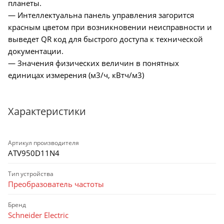
планеты.
— Интеллектуальна панель управления загорится
красным цветом при возникновении неисправности и
выведет QR код для быстрого доступа к технической
документации.
— Значения физических величин в понятных
единицах измерения (м3/ч, кВтч/м3)
Характеристики
Артикул производителя
ATV950D11N4
Тип устройства
Преобразователь частоты
Бренд
Schneider Electric