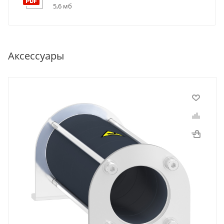
5,6 мб
Аксессуары