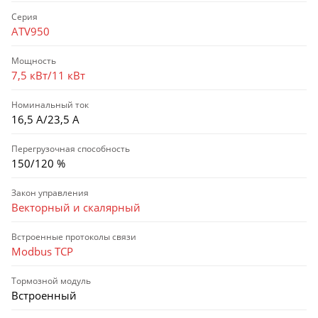
Серия
ATV950
Мощность
7,5 кВт/11 кВт
Номинальный ток
16,5 А/23,5 А
Перегрузочная способность
150/120 %
Закон управления
Векторный и скалярный
Встроенные протоколы связи
Modbus TCP
Тормозной модуль
Встроенный