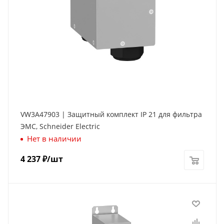
VW3A47903 | Защитный комплект IP 21 для фильтра
ЭМС, Schneider Electric
Нет в наличии
4 237
₽
/шт