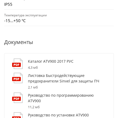
IP55
Температура эксплуатации
-15…+50 °С
Документы
Каталог ATV900 2017 РУС
4,3 мб
Листовка Быстродействующие
предохранители Sinvel для защиты ПЧ
2,1 мб
Руководство по программированию
ATV900
11,2 мб
Руководство по установке ATV900