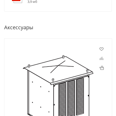
3,9 мб
Аксессуары