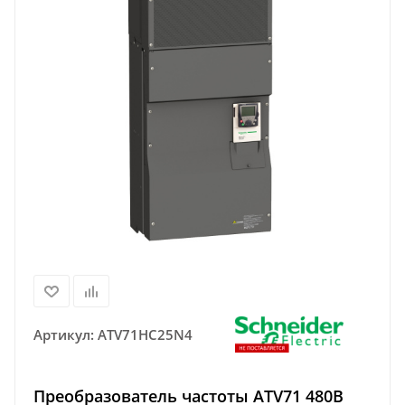
Артикул:
ATV71HC25N4
Преобразователь частоты ATV71 480В