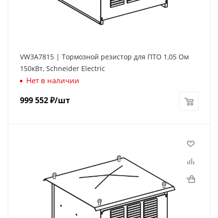
VW3A7815 | Тормозной резистор для ПТО 1,05 Ом
150кВт, Schneider Electric
Нет в наличии
999 552
₽
/шт