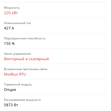
Мощность
220 кВт
Номинальный ток
427 А
Перегрузочная способность
150 %
Закон управления
Векторный и скалярный
Встроенные протоколы связи
Modbus RTU
Тормозной модуль
Опция
Рассеиваемая мощность
5873 Вт