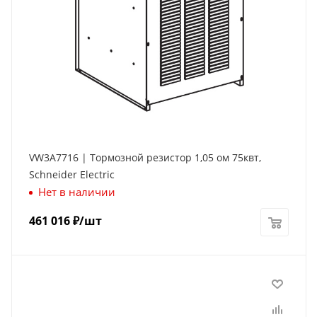
VW3A7716 | Тормозной резистор 1,05 ом 75квт,
Schneider Electric
Нет в наличии
461 016
₽
/шт