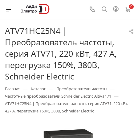
0
ATV71HC25N4 |
Преобразователь частоты,
серия ATV71, 220 кВт, 427 А,
перегрузка 150%, 380B,
Schneider Electric
—
—
—
Главная
Каталог
Преобразователи частоты
—
Частотные преобразователи Schneider Electric Altivar 71
ATV71HC25N4 | Преобразователь частоты, серия ATV71, 220 кВт,
427 А, перегрузка 150%, 380B, Schneider Electric