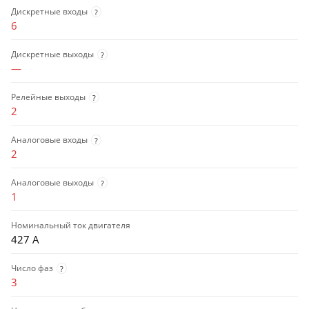
Дискретные входы
?
6
Дискретные выходы
?
—
Релейные выходы
?
2
Аналоговые входы
?
2
Аналоговые выходы
?
1
Номинальный ток двигателя
427 А
Число фаз
?
3