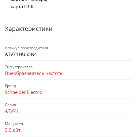
— карта ПЛК.
Характеристики
Артикул производителя
ATV71HU55N4
Тип устройства
Преобразователь частоты
Бренд
Schneider Electric
Серия
ATV71
Мощность
5,5 кВт