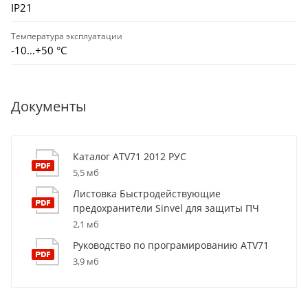
IP21
Температура эксплуатации
-10…+50 °С
Документы
Каталог ATV71 2012 РУС
5,5 мб
Листовка Быстродействующие
предохранители Sinvel для защиты ПЧ
2,1 мб
Руководство по програмированию ATV71
3,9 мб