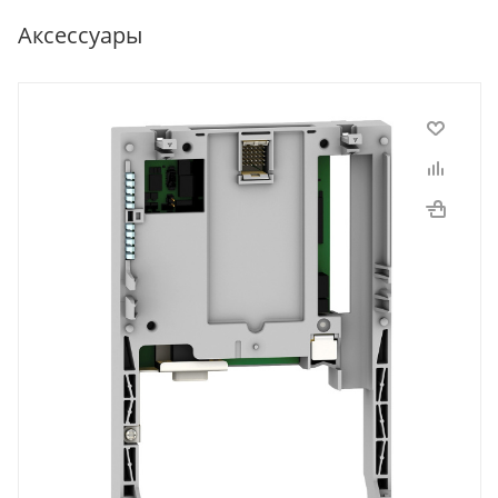
Аксессуары