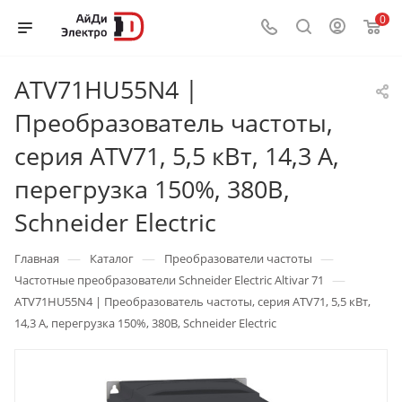
0
ATV71HU55N4 |
Преобразователь частоты,
серия ATV71, 5,5 кВт, 14,3 А,
перегрузка 150%, 380B,
Schneider Electric
—
—
—
Главная
Каталог
Преобразователи частоты
—
Частотные преобразователи Schneider Electric Altivar 71
ATV71HU55N4 | Преобразователь частоты, серия ATV71, 5,5 кВт,
14,3 А, перегрузка 150%, 380B, Schneider Electric