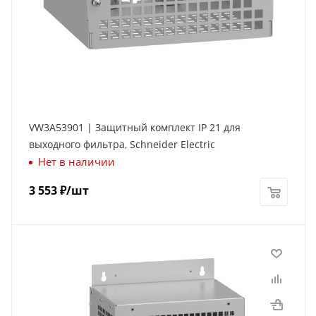
VW3A53901 | Защитный комплект IP 21 для
выходного фильтра, Schneider Electric
Нет в наличии
3 553
₽
/шт