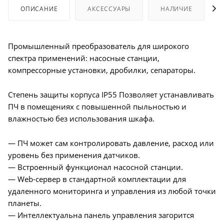
ОПИСАНИЕ
АКСЕССУАРЫ
НАЛИЧИЕ
Промышленный преобразователь для широкого
спектра применений: насосные станции,
компрессорные установки, дробилки, сепараторы.
Степень защиты корпуса IP55 Позволяет устанавливать
ПЧ в помещениях с повышенной пыльностью и
влажностью без использования шкафа.
— ПЧ может сам контролировать давление, расход или
уровень без применения датчиков.
— Встроенный функционал насосной станции.
— Web-сервер в стандартной комплектации для
удаленного мониторинга и управления из любой точки
планеты.
— Интеллектуальна панель управления загорится