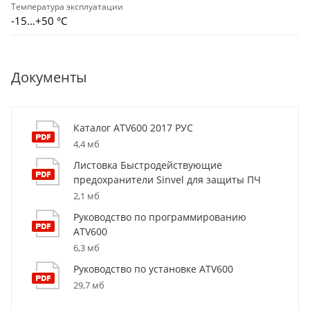
Температура эксплуатации
-15…+50 °С
Документы
Каталог ATV600 2017 РУС
4,4 мб
Листовка Быстродействующие
предохранители Sinvel для защиты ПЧ
2,1 мб
Руководство по программированию
ATV600
6,3 мб
Руководство по установке ATV600
29,7 мб