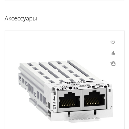
Аксессуары