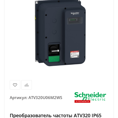
Артикул:
ATV320U06M2WS
Преобразователь частоты ATV320 IP65