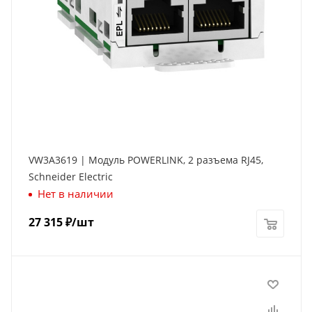
VW3A3619 | Модуль POWERLINK, 2 разъема RJ45,
Schneider Electric
Нет в наличии
27 315
₽
/шт