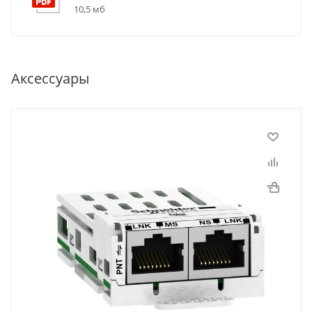
10,5 мб
Аксессуары