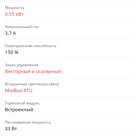
Мощность
0,55 кВт
Номинальный ток
3,7 А
Перегрузочная способность
150 %
Закон управления
Векторный и скалярный
Встроенные протоколы связи
Modbus RTU
Тормозной модуль
Встроенный
Рассеиваемая мощность
33 Вт