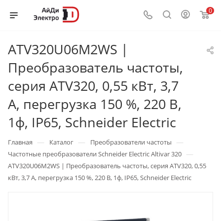
0
ATV320U06M2WS |
Преобразователь частоты,
серия ATV320, 0,55 кВт, 3,7
А, перегрузка 150 %, 220 В,
1ф, IP65, Schneider Electric
—
—
—
Главная
Каталог
Преобразователи частоты
—
Частотные преобразователи Schneider Electric Altivar 320
ATV320U06M2WS | Преобразователь частоты, серия ATV320, 0,55
кВт, 3,7 А, перегрузка 150 %, 220 В, 1ф, IP65, Schneider Electric