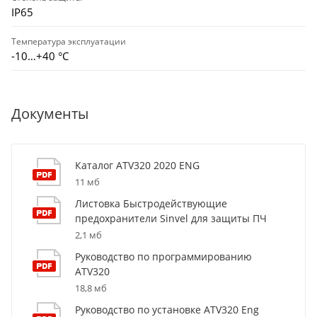
IP65
Температура эксплуатации
-10…+40 °С
Документы
Каталог ATV320 2020 ENG
11 мб
Листовка Быстродействующие
предохранители Sinvel для защиты ПЧ
2,1 мб
Руководство по программированию
ATV320
18,8 мб
Руководство по установке ATV320 Eng