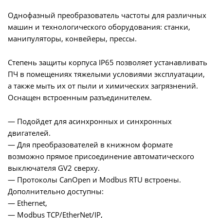
Однофазный преобразователь частоты для различных
машин и технологического оборудования: станки,
манипуляторы, конвейеры, прессы.
Степень защиты корпуса IP65 позволяет устанавливать
ПЧ в помещениях тяжелыми условиями эксплуатации,
а также мыть их от пыли и химических загрязнений.
Оснащен встроенным разъединителем.
— Подойдет для асинхронных и синхронных
двигателей.
— Для преобразователей в книжном формате
возможно прямое присоединение автоматического
выключателя GV2 сверху.
— Протоколы CanOpen и Modbus RTU встроены.
Дополнительно доступны:
— Ethernet,
— Modbus TCP/EtherNet/IP,