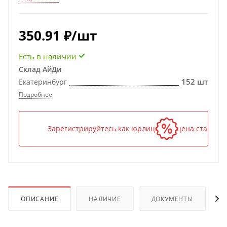
350.91
₽
/шт
Есть в наличии
Склад АйДи
152 шт
Екатеринбург
Подробнее
Зарегистрируйтесь как юрлицо — и цена станет н
ОПИСАНИЕ
НАЛИЧИЕ
ДОКУМЕНТЫ