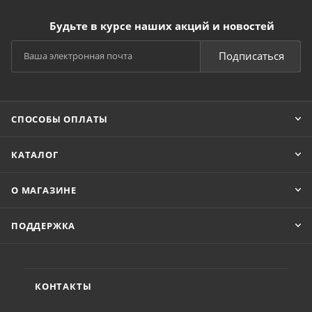
Будьте в курсе наших акций и новостей
Подписаться
СПОСОБЫ ОПЛАТЫ
КАТАЛОГ
О МАГАЗИНЕ
ПОДДЕРЖКА
КОНТАКТЫ