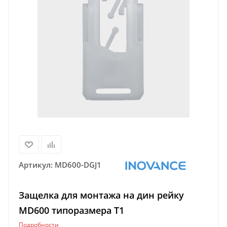
Артикул:
MD600-DGJ1
Защелка для монтажа на дин рейку
MD600 типоразмера T1
Подробности